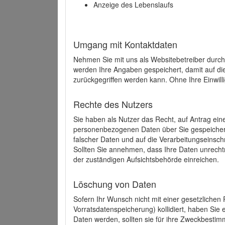
Anzeige des Lebenslaufs
Umgang mit Kontaktdaten
Nehmen Sie mit uns als Websitebetreiber durch
werden Ihre Angaben gespeichert, damit auf di
zurückgegriffen werden kann. Ohne Ihre Einwill
Rechte des Nutzers
Sie haben als Nutzer das Recht, auf Antrag ein
personenbezogenen Daten über Sie gespeicher
falscher Daten und auf die Verarbeitungseins
Sollten Sie annehmen, dass Ihre Daten unrech
der zuständigen Aufsichtsbehörde einreichen.
Löschung von Daten
Sofern Ihr Wunsch nicht mit einer gesetzlichen 
Vorratsdatenspeicherung) kollidiert, haben Sie
Daten werden, sollten sie für ihre Zweckbesti