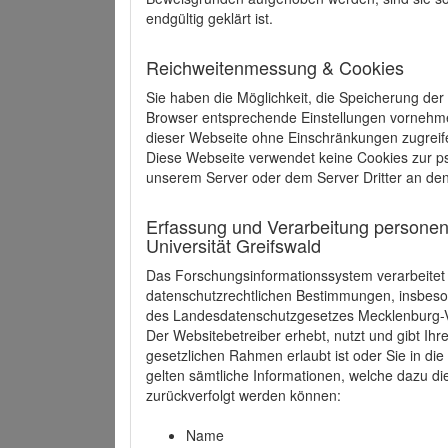
endgültig geklärt ist.
Reichweitenmessung & Cookies
Sie haben die Möglichkeit, die Speicherung der
Browser entsprechende Einstellungen vornehmen.
dieser Webseite ohne Einschränkungen zugreife
Diese Webseite verwendet keine Cookies zur 
unserem Server oder dem Server Dritter an de
Erfassung und Verarbeitung personen
Universität Greifswald
Das Forschungsinformationssystem verarbeite
datenschutzrechtlichen Bestimmungen, insbe
des Landesdatenschutzgesetzes Mecklenburg
Der Websitebetreiber erhebt, nutzt und gibt I
gesetzlichen Rahmen erlaubt ist oder Sie in d
gelten sämtliche Informationen, welche dazu d
zurückverfolgt werden können:
Name