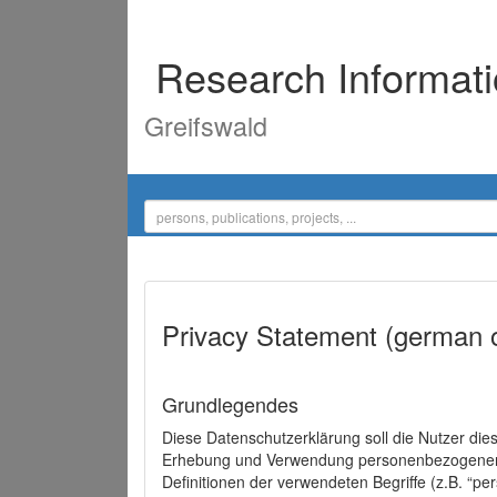
Research Informat
Greifswald
Privacy Statement (german 
Grundlegendes
Diese Datenschutzerklärung soll die Nutzer di
Erhebung und Verwendung personenbezogener D
Definitionen der verwendeten Begriffe (z.B. “p