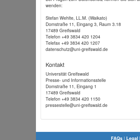
wenden:
Stefan Wehlte, LL.M. (Waikato)
Domstraße 11, Eingang 3, Raum 3.18
17489 Greifswald
Telefon +49 3834 420 1204
Telefax +49 3834 420 1207
datenschutz@uni-greifswald.de
Kontakt
Universität Greifswald
Presse- und Informationsstelle
Domstraße 11, Eingang 1
17489 Greifswald
Telefon +49 3834 420 1150
pressestelle@uni-greifswald.de
FAQs
|
Legal 