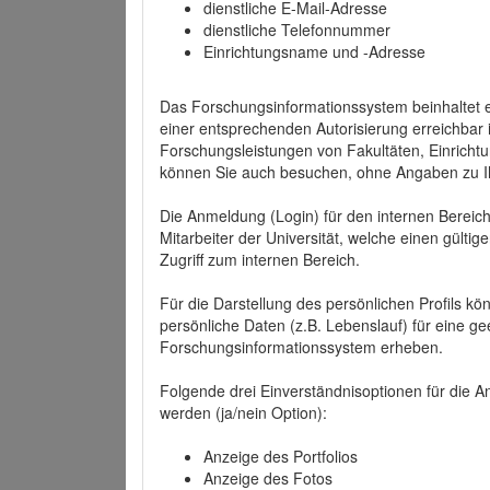
dienstliche E-Mail-Adresse
dienstliche Telefonnummer
Einrichtungsname und -Adresse
Das Forschungsinformationssystem beinhaltet e
einer entsprechenden Autorisierung erreichbar i
Forschungsleistungen von Fakultäten, Einricht
können Sie auch besuchen, ohne Angaben zu I
Die Anmeldung (Login) für den internen Bereich 
Mitarbeiter der Universität, welche einen gülti
Zugriff zum internen Bereich.
Für die Darstellung des persönlichen Profils k
persönliche Daten (z.B. Lebenslauf) für eine gee
Forschungsinformationssystem erheben.
Folgende drei Einverständnisoptionen für die An
werden (ja/nein Option):
Anzeige des Portfolios
Anzeige des Fotos