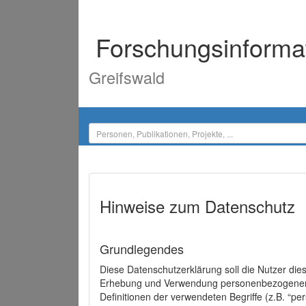
Forschungsinforma
Greifswald
Hinweise zum Datenschutz
Grundlegendes
Diese Datenschutzerklärung soll die Nutzer di
Erhebung und Verwendung personenbezogener D
Definitionen der verwendeten Begriffe (z.B. “p