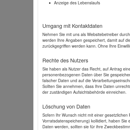
Anzeige des Lebenslaufs
Umgang mit Kontaktdaten
Nehmen Sie mit uns als Websitebetreiber durch
werden Ihre Angaben gespeichert, damit auf di
zurückgegriffen werden kann. Ohne Ihre Einwill
Rechte des Nutzers
Sie haben als Nutzer das Recht, auf Antrag ein
personenbezogenen Daten über Sie gespeicher
falscher Daten und auf die Verarbeitungseins
Sollten Sie annehmen, dass Ihre Daten unrech
der zuständigen Aufsichtsbehörde einreichen.
Löschung von Daten
Sofern Ihr Wunsch nicht mit einer gesetzlichen 
Vorratsdatenspeicherung) kollidiert, haben Sie
Daten werden, sollten sie für ihre Zweckbesti