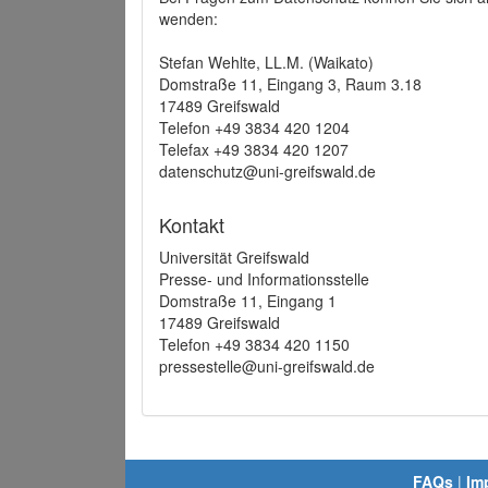
wenden:
Stefan Wehlte, LL.M. (Waikato)
Domstraße 11, Eingang 3, Raum 3.18
17489 Greifswald
Telefon +49 3834 420 1204
Telefax +49 3834 420 1207
datenschutz@uni-greifswald.de
Kontakt
Universität Greifswald
Presse- und Informationsstelle
Domstraße 11, Eingang 1
17489 Greifswald
Telefon +49 3834 420 1150
pressestelle@uni-greifswald.de
FAQs
|
Im