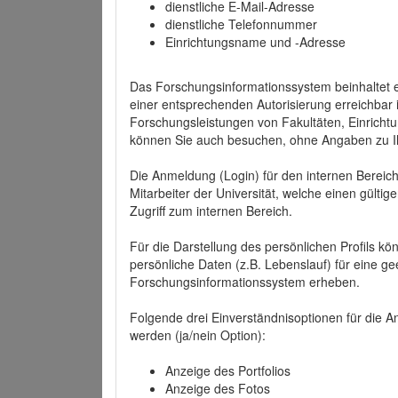
dienstliche E-Mail-Adresse
dienstliche Telefonnummer
Einrichtungsname und -Adresse
Das Forschungsinformationssystem beinhaltet e
einer entsprechenden Autorisierung erreichbar i
Forschungsleistungen von Fakultäten, Einricht
können Sie auch besuchen, ohne Angaben zu I
Die Anmeldung (Login) für den internen Bereich 
Mitarbeiter der Universität, welche einen gülti
Zugriff zum internen Bereich.
Für die Darstellung des persönlichen Profils k
persönliche Daten (z.B. Lebenslauf) für eine gee
Forschungsinformationssystem erheben.
Folgende drei Einverständnisoptionen für die An
werden (ja/nein Option):
Anzeige des Portfolios
Anzeige des Fotos