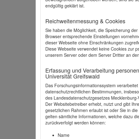
endgültig geklärt ist.
Reichweitenmessung & Cookies
Sie haben die Möglichkeit, die Speicherung der
Browser entsprechende Einstellungen vornehmen.
dieser Webseite ohne Einschränkungen zugreife
Diese Webseite verwendet keine Cookies zur 
unserem Server oder dem Server Dritter an de
Erfassung und Verarbeitung personen
Universität Greifswald
Das Forschungsinformationssystem verarbeite
datenschutzrechtlichen Bestimmungen, insbe
des Landesdatenschutzgesetzes Mecklenburg
Der Websitebetreiber erhebt, nutzt und gibt I
gesetzlichen Rahmen erlaubt ist oder Sie in d
gelten sämtliche Informationen, welche dazu d
zurückverfolgt werden können:
Name