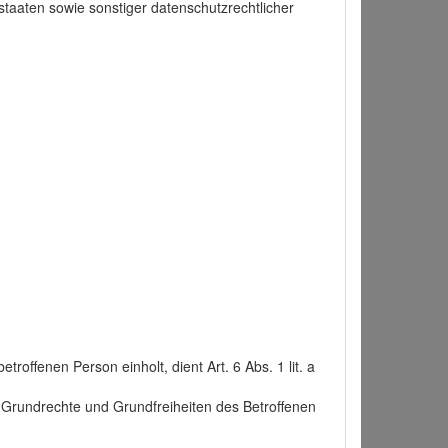
taaten sowie sonstiger datenschutzrechtlicher
roffenen Person einholt, dient Art. 6 Abs. 1 lit. a
n, Grundrechte und Grundfreiheiten des Betroffenen