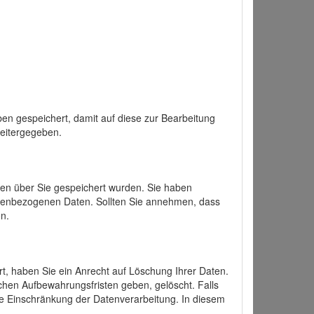
en gespeichert, damit auf diese zur Bearbeitung
weitergegeben.
ten über Sie gespeichert wurden. Sie haben
onenbezogenen Daten. Sollten Sie annehmen, dass
n.
ert, haben Sie ein Anrecht auf Löschung Ihrer Daten.
chen Aufbewahrungsfristen geben, gelöscht. Falls
ine Einschränkung der Datenverarbeitung. In diesem