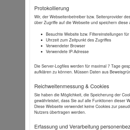
Protokollierung
Wir, der Webseitenbetreiber bzw. Seitenprovider de
über Zugriffe auf die Webseite und speichern diese 
Besuchte Website bzw. Filtereinstellungen fü
Uhrzeit zum Zeitpunkt des Zugriffes
Verwendeter Browser
Verwendete IP-Adresse
Die Server-Logfiles werden für maximal 7 Tage gesp
aufklären zu können. Müssen Daten aus Beweisgründ
Reichweitenmessung & Cookies
Sie haben die Möglichkeit, die Speicherung der Coo
gewährleistet, dass Sie auf alle Funktionen dieser
Diese Webseite verwendet keine Cookies zur pseud
Nutzers übertragen werden.
Erfassung und Verarbeitung personenbezo