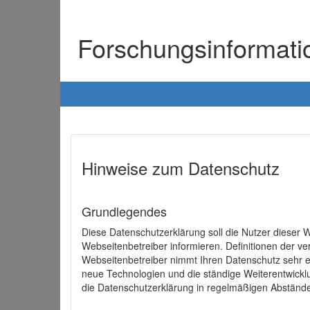
Forschungsinformat
Hinweise zum Datenschutz
Grundlegendes
Diese Datenschutzerklärung soll die Nutzer diese
Webseitenbetreiber informieren. Definitionen der v
Webseitenbetreiber nimmt Ihren Datenschutz sehr e
neue Technologien und die ständige Weiterentwick
die Datenschutzerklärung in regelmäßigen Abständ