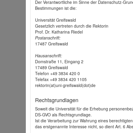
Der Verantwortliche im Sinne der Datenschutz-Grun
Bestimmungen ist die:
Universität Greifswald
Gesetzlich vertreten durch die Rektorin
Prof. Dr. Katharina Riedel
Postanschrift:
17487 Greifswald
Hausanschrift:
Domstraße 11, Eingang 2
17489 Greifswald
Telefon +49 3834 420 0
Telefax +49 3834 420 1105
rektorin(at)uni-greifswald(dot)de
Rechtsgrundlagen
Soweit die Universität für die Erhebung personenbezo
DS-GVO als Rechtsgrundlage.
Ist die Verarbeitung zur Wahrung eines berechtigten
das erstgenannte Interesse nicht, so dient Art. 6 Ab