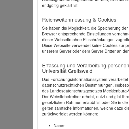
endgültig geklärt ist.
Reichweitenmessung & Cookies
Sie haben die Möglichkeit, die Speicherung der
Browser entsprechende Einstellungen vornehmen.
dieser Webseite ohne Einschränkungen zugreife
Diese Webseite verwendet keine Cookies zur 
unserem Server oder dem Server Dritter an de
Erfassung und Verarbeitung personen
Universität Greifswald
Das Forschungsinformationssystem verarbeite
datenschutzrechtlichen Bestimmungen, insbe
des Landesdatenschutzgesetzes Mecklenburg
Der Websitebetreiber erhebt, nutzt und gibt I
gesetzlichen Rahmen erlaubt ist oder Sie in d
gelten sämtliche Informationen, welche dazu d
zurückverfolgt werden können:
Name