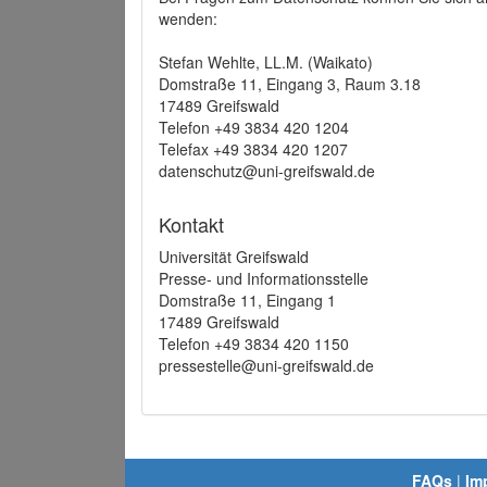
wenden:
Stefan Wehlte, LL.M. (Waikato)
Domstraße 11, Eingang 3, Raum 3.18
17489 Greifswald
Telefon +49 3834 420 1204
Telefax +49 3834 420 1207
datenschutz@uni-greifswald.de
Kontakt
Universität Greifswald
Presse- und Informationsstelle
Domstraße 11, Eingang 1
17489 Greifswald
Telefon +49 3834 420 1150
pressestelle@uni-greifswald.de
FAQs
|
Im