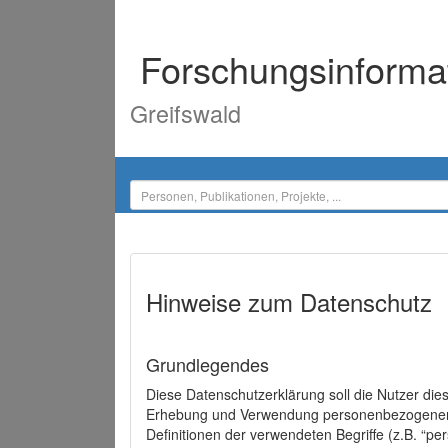
Forschungsinforma
Greifswald
Hinweise zum Datenschutz
Grundlegendes
Diese Datenschutzerklärung soll die Nutzer di
Erhebung und Verwendung personenbezogener D
Definitionen der verwendeten Begriffe (z.B. “p