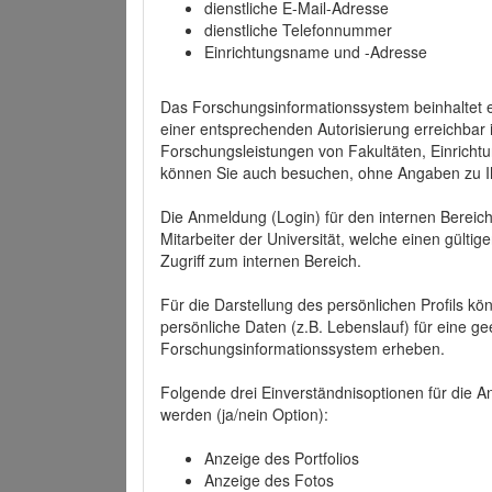
dienstliche E-Mail-Adresse
dienstliche Telefonnummer
Einrichtungsname und -Adresse
Das Forschungsinformationssystem beinhaltet e
einer entsprechenden Autorisierung erreichbar i
Forschungsleistungen von Fakultäten, Einricht
können Sie auch besuchen, ohne Angaben zu I
Die Anmeldung (Login) für den internen Bereich 
Mitarbeiter der Universität, welche einen gülti
Zugriff zum internen Bereich.
Für die Darstellung des persönlichen Profils k
persönliche Daten (z.B. Lebenslauf) für eine gee
Forschungsinformationssystem erheben.
Folgende drei Einverständnisoptionen für die An
werden (ja/nein Option):
Anzeige des Portfolios
Anzeige des Fotos