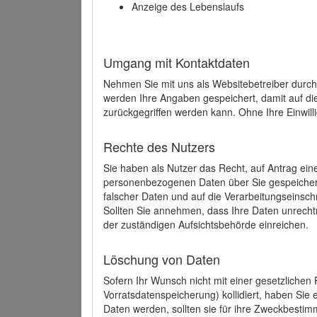
Anzeige des Lebenslaufs
Umgang mit Kontaktdaten
Nehmen Sie mit uns als Websitebetreiber durch
werden Ihre Angaben gespeichert, damit auf di
zurückgegriffen werden kann. Ohne Ihre Einwill
Rechte des Nutzers
Sie haben als Nutzer das Recht, auf Antrag ein
personenbezogenen Daten über Sie gespeicher
falscher Daten und auf die Verarbeitungseins
Sollten Sie annehmen, dass Ihre Daten unrech
der zuständigen Aufsichtsbehörde einreichen.
Löschung von Daten
Sofern Ihr Wunsch nicht mit einer gesetzlichen 
Vorratsdatenspeicherung) kollidiert, haben Sie
Daten werden, sollten sie für ihre Zweckbesti