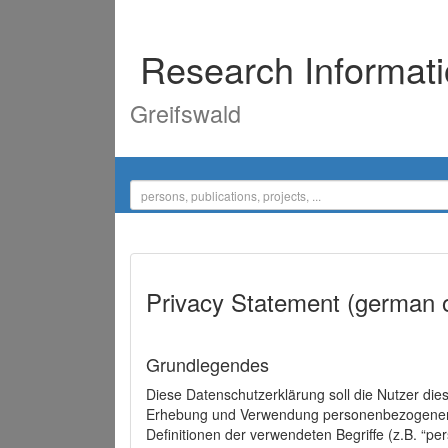
Research Informat
Greifswald
Privacy Statement (german 
Grundlegendes
Diese Datenschutzerklärung soll die Nutzer di
Erhebung und Verwendung personenbezogener D
Definitionen der verwendeten Begriffe (z.B. “p