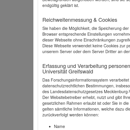
endgültig geklärt ist.
Reichweitenmessung & Cookies
Sie haben die Möglichkeit, die Speicherung der
Browser entsprechende Einstellungen vornehmen.
dieser Webseite ohne Einschränkungen zugreife
Diese Webseite verwendet keine Cookies zur 
unserem Server oder dem Server Dritter an de
Erfassung und Verarbeitung personen
Universität Greifswald
Das Forschungsinformationssystem verarbeite
datenschutzrechtlichen Bestimmungen, insbe
des Landesdatenschutzgesetzes Mecklenburg
Der Websitebetreiber erhebt, nutzt und gibt I
gesetzlichen Rahmen erlaubt ist oder Sie in d
gelten sämtliche Informationen, welche dazu d
zurückverfolgt werden können:
Name