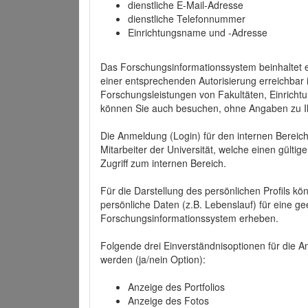
dienstliche E-Mail-Adresse
dienstliche Telefonnummer
Einrichtungsname und -Adresse
Das Forschungsinformationssystem beinhaltet e
einer entsprechenden Autorisierung erreichbar i
Forschungsleistungen von Fakultäten, Einricht
können Sie auch besuchen, ohne Angaben zu I
Die Anmeldung (Login) für den internen Bereich 
Mitarbeiter der Universität, welche einen gülti
Zugriff zum internen Bereich.
Für die Darstellung des persönlichen Profils k
persönliche Daten (z.B. Lebenslauf) für eine gee
Forschungsinformationssystem erheben.
Folgende drei Einverständnisoptionen für die An
werden (ja/nein Option):
Anzeige des Portfolios
Anzeige des Fotos