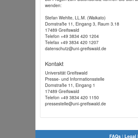
wenden:
Stefan Wehlte, LL.M. (Waikato)
Domstraße 11, Eingang 3, Raum 3.18
17489 Greifswald
Telefon +49 3834 420 1204
Telefax +49 3834 420 1207
datenschutz@uni-greifswald.de
Kontakt
Universität Greifswald
Presse- und Informationsstelle
Domstraße 11, Eingang 1
17489 Greifswald
Telefon +49 3834 420 1150
pressestelle@uni-greifswald.de
FAQs
|
Legal 