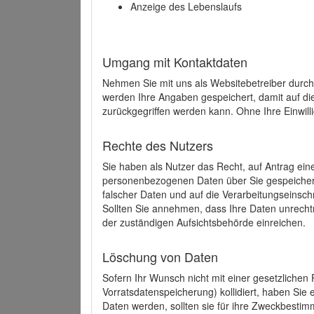
Anzeige des Lebenslaufs
Umgang mit Kontaktdaten
Nehmen Sie mit uns als Websitebetreiber durch
werden Ihre Angaben gespeichert, damit auf di
zurückgegriffen werden kann. Ohne Ihre Einwill
Rechte des Nutzers
Sie haben als Nutzer das Recht, auf Antrag ein
personenbezogenen Daten über Sie gespeicher
falscher Daten und auf die Verarbeitungseins
Sollten Sie annehmen, dass Ihre Daten unrech
der zuständigen Aufsichtsbehörde einreichen.
Löschung von Daten
Sofern Ihr Wunsch nicht mit einer gesetzlichen 
Vorratsdatenspeicherung) kollidiert, haben Sie
Daten werden, sollten sie für ihre Zweckbesti