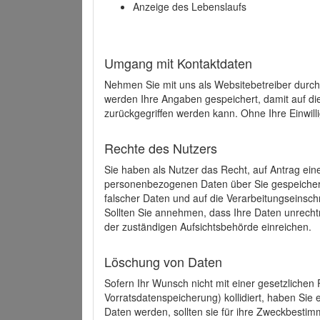
Anzeige des Lebenslaufs
Umgang mit Kontaktdaten
Nehmen Sie mit uns als Websitebetreiber durch
werden Ihre Angaben gespeichert, damit auf di
zurückgegriffen werden kann. Ohne Ihre Einwill
Rechte des Nutzers
Sie haben als Nutzer das Recht, auf Antrag ein
personenbezogenen Daten über Sie gespeicher
falscher Daten und auf die Verarbeitungseins
Sollten Sie annehmen, dass Ihre Daten unrech
der zuständigen Aufsichtsbehörde einreichen.
Löschung von Daten
Sofern Ihr Wunsch nicht mit einer gesetzlichen 
Vorratsdatenspeicherung) kollidiert, haben Sie
Daten werden, sollten sie für ihre Zweckbesti