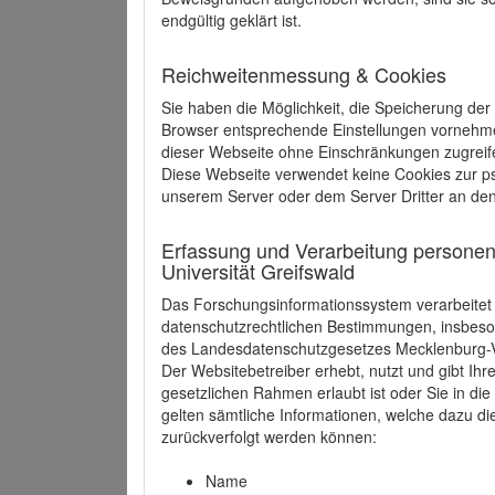
endgültig geklärt ist.
Reichweitenmessung & Cookies
Sie haben die Möglichkeit, die Speicherung der
Browser entsprechende Einstellungen vornehmen.
dieser Webseite ohne Einschränkungen zugreife
Diese Webseite verwendet keine Cookies zur 
unserem Server oder dem Server Dritter an de
Erfassung und Verarbeitung personen
Universität Greifswald
Das Forschungsinformationssystem verarbeite
datenschutzrechtlichen Bestimmungen, insbe
des Landesdatenschutzgesetzes Mecklenburg
Der Websitebetreiber erhebt, nutzt und gibt I
gesetzlichen Rahmen erlaubt ist oder Sie in d
gelten sämtliche Informationen, welche dazu d
zurückverfolgt werden können:
Name