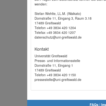
wenden:
Stefan Wehlte, LL.M. (Waikato)
Domstraße 11, Eingang 3, Raum 3.18
17489 Greifswald
Telefon +49 3834 420 1204
Telefax +49 3834 420 1207
datenschutz@uni-greifswald.de
Kontakt
Universität Greifswald
Presse- und Informationsstelle
Domstraße 11, Eingang 1
17489 Greifswald
Telefon +49 3834 420 1150
pressestelle@uni-greifswald.de
FAQs
|
Im