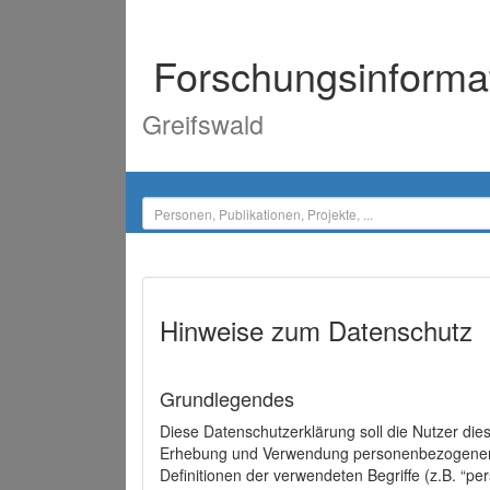
Forschungsinforma
Greifswald
Hinweise zum Datenschutz
Grundlegendes
Diese Datenschutzerklärung soll die Nutzer di
Erhebung und Verwendung personenbezogener D
Definitionen der verwendeten Begriffe (z.B. “p