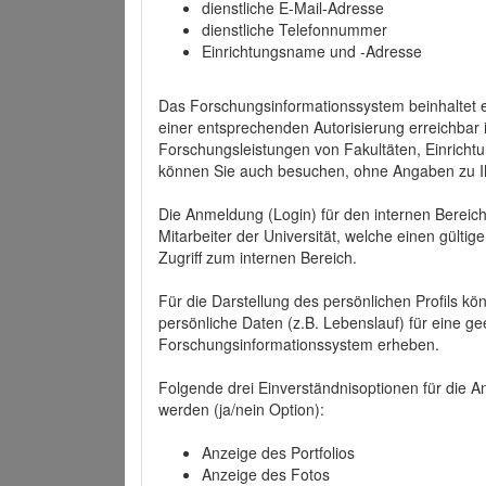
dienstliche E-Mail-Adresse
dienstliche Telefonnummer
Einrichtungsname und -Adresse
Das Forschungsinformationssystem beinhaltet e
einer entsprechenden Autorisierung erreichbar i
Forschungsleistungen von Fakultäten, Einricht
können Sie auch besuchen, ohne Angaben zu I
Die Anmeldung (Login) für den internen Bereich 
Mitarbeiter der Universität, welche einen gülti
Zugriff zum internen Bereich.
Für die Darstellung des persönlichen Profils k
persönliche Daten (z.B. Lebenslauf) für eine gee
Forschungsinformationssystem erheben.
Folgende drei Einverständnisoptionen für die An
werden (ja/nein Option):
Anzeige des Portfolios
Anzeige des Fotos