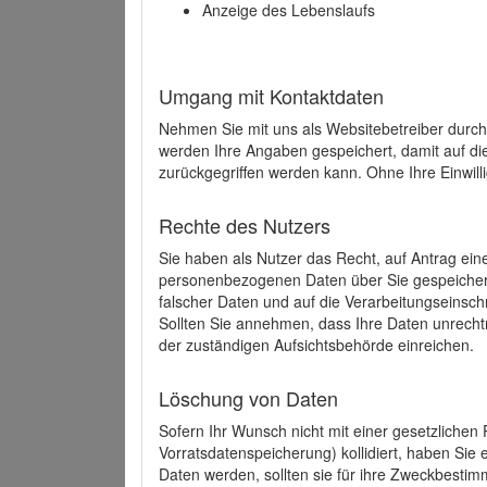
Anzeige des Lebenslaufs
Umgang mit Kontaktdaten
Nehmen Sie mit uns als Websitebetreiber durch
werden Ihre Angaben gespeichert, damit auf di
zurückgegriffen werden kann. Ohne Ihre Einwill
Rechte des Nutzers
Sie haben als Nutzer das Recht, auf Antrag ein
personenbezogenen Daten über Sie gespeicher
falscher Daten und auf die Verarbeitungseins
Sollten Sie annehmen, dass Ihre Daten unrech
der zuständigen Aufsichtsbehörde einreichen.
Löschung von Daten
Sofern Ihr Wunsch nicht mit einer gesetzlichen 
Vorratsdatenspeicherung) kollidiert, haben Sie
Daten werden, sollten sie für ihre Zweckbesti