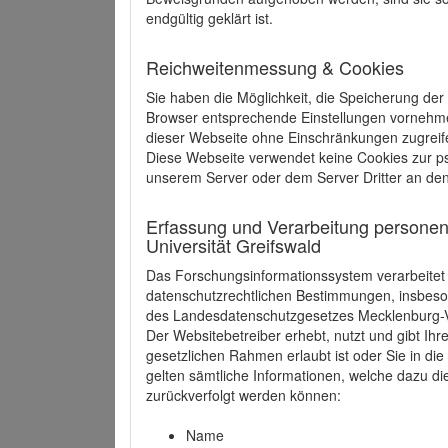
endgültig geklärt ist.
Reichweitenmessung & Cookies
Sie haben die Möglichkeit, die Speicherung der
Browser entsprechende Einstellungen vornehmen.
dieser Webseite ohne Einschränkungen zugreife
Diese Webseite verwendet keine Cookies zur 
unserem Server oder dem Server Dritter an de
Erfassung und Verarbeitung personen
Universität Greifswald
Das Forschungsinformationssystem verarbeite
datenschutzrechtlichen Bestimmungen, insbe
des Landesdatenschutzgesetzes Mecklenburg
Der Websitebetreiber erhebt, nutzt und gibt I
gesetzlichen Rahmen erlaubt ist oder Sie in d
gelten sämtliche Informationen, welche dazu d
zurückverfolgt werden können:
Name