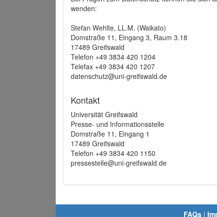
wenden:
Stefan Wehlte, LL.M. (Waikato)
Domstraße 11, Eingang 3, Raum 3.18
17489 Greifswald
Telefon +49 3834 420 1204
Telefax +49 3834 420 1207
datenschutz@uni-greifswald.de
Kontakt
Universität Greifswald
Presse- und Informationsstelle
Domstraße 11, Eingang 1
17489 Greifswald
Telefon +49 3834 420 1150
pressestelle@uni-greifswald.de
FAQs
|
Im