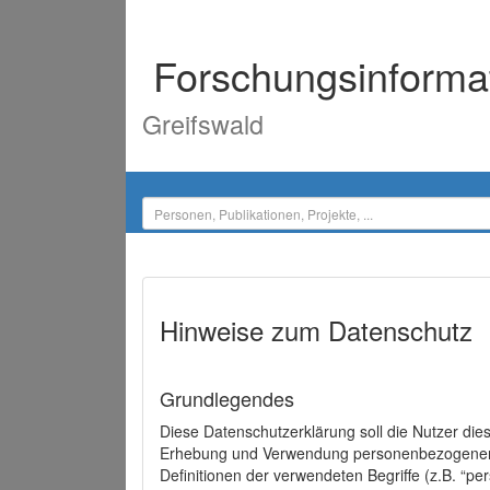
Forschungsinforma
Greifswald
Hinweise zum Datenschutz
Grundlegendes
Diese Datenschutzerklärung soll die Nutzer di
Erhebung und Verwendung personenbezogener D
Definitionen der verwendeten Begriffe (z.B. “p