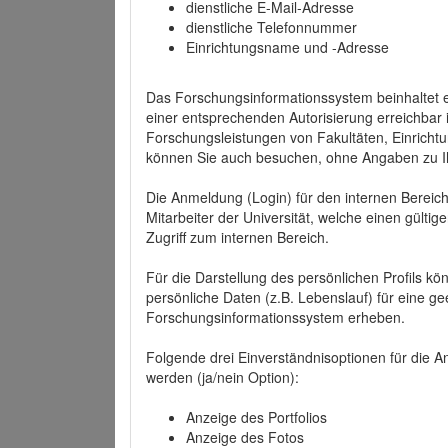
dienstliche E-Mail-Adresse
dienstliche Telefonnummer
Einrichtungsname und -Adresse
Das Forschungsinformationssystem beinhaltet e
einer entsprechenden Autorisierung erreichbar i
Forschungsleistungen von Fakultäten, Einricht
können Sie auch besuchen, ohne Angaben zu I
Die Anmeldung (Login) für den internen Bereich 
Mitarbeiter der Universität, welche einen gülti
Zugriff zum internen Bereich.
Für die Darstellung des persönlichen Profils k
persönliche Daten (z.B. Lebenslauf) für eine gee
Forschungsinformationssystem erheben.
Folgende drei Einverständnisoptionen für die An
werden (ja/nein Option):
Anzeige des Portfolios
Anzeige des Fotos