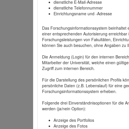
dienstliche E-Mail-Adresse
dienstliche Telefonnummer
Einrichtungsname und -Adresse
Das Forschungsinformationssystem beinhaltet e
einer entsprechenden Autorisierung erreichbar i
Forschungsleistungen von Fakultäten, Einricht
können Sie auch besuchen, ohne Angaben zu I
Die Anmeldung (Login) für den internen Bereich 
Mitarbeiter der Universität, welche einen gülti
Zugriff zum internen Bereich.
Für die Darstellung des persönlichen Profils k
persönliche Daten (z.B. Lebenslauf) für eine gee
Forschungsinformationssystem erheben.
Folgende drei Einverständnisoptionen für die An
werden (ja/nein Option):
Anzeige des Portfolios
Anzeige des Fotos