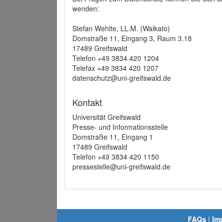
wenden:
Stefan Wehlte, LL.M. (Waikato)
Domstraße 11, Eingang 3, Raum 3.18
17489 Greifswald
Telefon +49 3834 420 1204
Telefax +49 3834 420 1207
datenschutz@uni-greifswald.de
Kontakt
Universität Greifswald
Presse- und Informationsstelle
Domstraße 11, Eingang 1
17489 Greifswald
Telefon +49 3834 420 1150
pressestelle@uni-greifswald.de
FAQs
|
Im