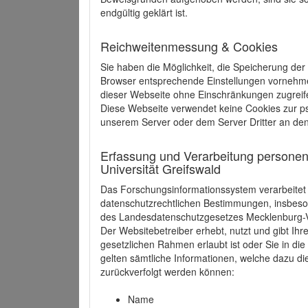
endgültig geklärt ist.
Reichweitenmessung & Cookies
Sie haben die Möglichkeit, die Speicherung der
Browser entsprechende Einstellungen vornehmen.
dieser Webseite ohne Einschränkungen zugreife
Diese Webseite verwendet keine Cookies zur 
unserem Server oder dem Server Dritter an de
Erfassung und Verarbeitung personen
Universität Greifswald
Das Forschungsinformationssystem verarbeite
datenschutzrechtlichen Bestimmungen, insbe
des Landesdatenschutzgesetzes Mecklenburg
Der Websitebetreiber erhebt, nutzt und gibt I
gesetzlichen Rahmen erlaubt ist oder Sie in d
gelten sämtliche Informationen, welche dazu d
zurückverfolgt werden können:
Name