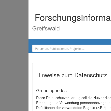
Forschungsinforma
Greifswald
Hinweise zum Datenschutz
Grundlegendes
Diese Datenschutzerklärung soll die Nutzer di
Erhebung und Verwendung personenbezogener D
Definitionen der verwendeten Begriffe (z.B. “p