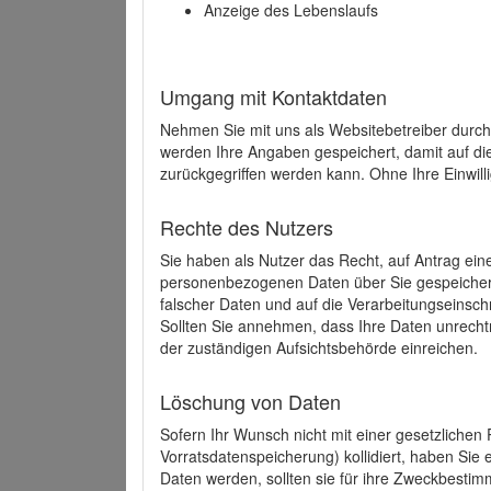
Anzeige des Lebenslaufs
Umgang mit Kontaktdaten
Nehmen Sie mit uns als Websitebetreiber durch
werden Ihre Angaben gespeichert, damit auf di
zurückgegriffen werden kann. Ohne Ihre Einwill
Rechte des Nutzers
Sie haben als Nutzer das Recht, auf Antrag ein
personenbezogenen Daten über Sie gespeicher
falscher Daten und auf die Verarbeitungseins
Sollten Sie annehmen, dass Ihre Daten unrech
der zuständigen Aufsichtsbehörde einreichen.
Löschung von Daten
Sofern Ihr Wunsch nicht mit einer gesetzlichen 
Vorratsdatenspeicherung) kollidiert, haben Sie
Daten werden, sollten sie für ihre Zweckbesti