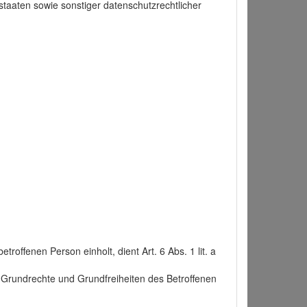
taaten sowie sonstiger datenschutzrechtlicher
roffenen Person einholt, dient Art. 6 Abs. 1 lit. a
n, Grundrechte und Grundfreiheiten des Betroffenen