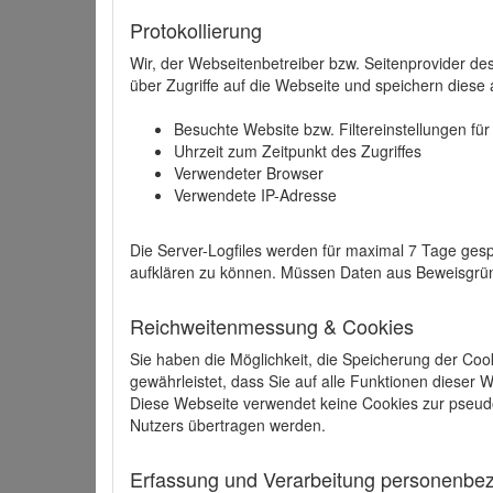
Protokollierung
Wir, der Webseitenbetreiber bzw. Seitenprovider de
über Zugriffe auf die Webseite und speichern diese 
Besuchte Website bzw. Filtereinstellungen fü
Uhrzeit zum Zeitpunkt des Zugriffes
Verwendeter Browser
Verwendete IP-Adresse
Die Server-Logfiles werden für maximal 7 Tage gesp
aufklären zu können. Müssen Daten aus Beweisgründ
Reichweitenmessung & Cookies
Sie haben die Möglichkeit, die Speicherung der Coo
gewährleistet, dass Sie auf alle Funktionen dieser
Diese Webseite verwendet keine Cookies zur pseud
Nutzers übertragen werden.
Erfassung und Verarbeitung personenbezo