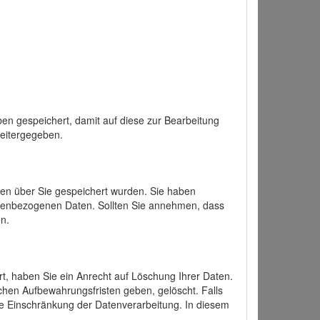
en gespeichert, damit auf diese zur Bearbeitung
weitergegeben.
ten über Sie gespeichert wurden. Sie haben
onenbezogenen Daten. Sollten Sie annehmen, dass
n.
ert, haben Sie ein Anrecht auf Löschung Ihrer Daten.
chen Aufbewahrungsfristen geben, gelöscht. Falls
ine Einschränkung der Datenverarbeitung. In diesem