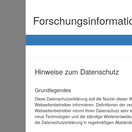
Forschungsinformat
Hinweise zum Datenschutz
Grundlegendes
Diese Datenschutzerklärung soll die Nutzer diese
Webseitenbetreiber informieren. Definitionen der v
Webseitenbetreiber nimmt Ihren Datenschutz sehr e
neue Technologien und die ständige Weiterentwick
die Datenschutzerklärung in regelmäßigen Abständ