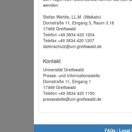
wenden:
Stefan Wehlte, LL.M. (Waikato)
Domstraße 11, Eingang 3, Raum 3.18
17489 Greifswald
Telefon +49 3834 420 1204
Telefax +49 3834 420 1207
datenschutz@uni-greifswald.de
Kontakt
Universität Greifswald
Presse- und Informationsstelle
Domstraße 11, Eingang 1
17489 Greifswald
Telefon +49 3834 420 1150
pressestelle@uni-greifswald.de
FAQs
|
Legal 