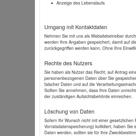
Anzeige des Lebenslaufs
Umgang mit Kontaktdaten
Nehmen Sie mit uns als Websitebetreiber durch
werden Ihre Angaben gespeichert, damit auf di
zurückgegriffen werden kann. Ohne Ihre Einwill
Rechte des Nutzers
Sie haben als Nutzer das Recht, auf Antrag ein
personenbezogenen Daten über Sie gespeicher
falscher Daten und auf die Verarbeitungseins
Sollten Sie annehmen, dass Ihre Daten unrech
der zuständigen Aufsichtsbehörde einreichen.
Löschung von Daten
Sofern Ihr Wunsch nicht mit einer gesetzlichen 
Vorratsdatenspeicherung) kollidiert, haben Sie
Daten werden, sollten sie für ihre Zweckbesti