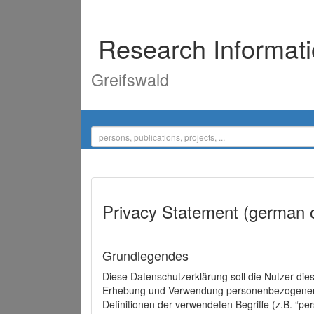
Research Informat
Greifswald
Privacy Statement (german 
Grundlegendes
Diese Datenschutzerklärung soll die Nutzer di
Erhebung und Verwendung personenbezogener D
Definitionen der verwendeten Begriffe (z.B. “p