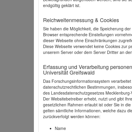
endgültig geklärt ist.
Reichweitenmessung & Cookies
Sie haben die Möglichkeit, die Speicherung der
Browser entsprechende Einstellungen vornehmen.
dieser Webseite ohne Einschränkungen zugreife
Diese Webseite verwendet keine Cookies zur 
unserem Server oder dem Server Dritter an de
Erfassung und Verarbeitung personen
Universität Greifswald
Das Forschungsinformationssystem verarbeite
datenschutzrechtlichen Bestimmungen, insbe
des Landesdatenschutzgesetzes Mecklenburg
Der Websitebetreiber erhebt, nutzt und gibt I
gesetzlichen Rahmen erlaubt ist oder Sie in d
gelten sämtliche Informationen, welche dazu d
zurückverfolgt werden können:
Name