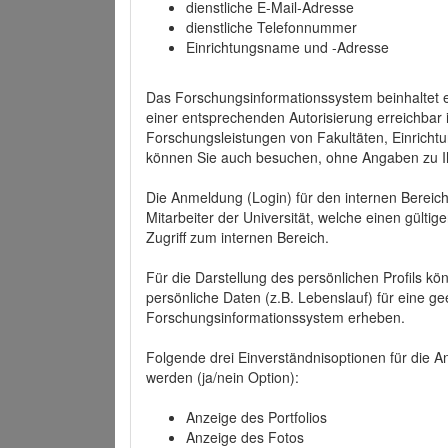
dienstliche E-Mail-Adresse
dienstliche Telefonnummer
Einrichtungsname und -Adresse
Das Forschungsinformationssystem beinhaltet e
einer entsprechenden Autorisierung erreichbar i
Forschungsleistungen von Fakultäten, Einricht
können Sie auch besuchen, ohne Angaben zu I
Die Anmeldung (Login) für den internen Bereich 
Mitarbeiter der Universität, welche einen gülti
Zugriff zum internen Bereich.
Für die Darstellung des persönlichen Profils k
persönliche Daten (z.B. Lebenslauf) für eine gee
Forschungsinformationssystem erheben.
Folgende drei Einverständnisoptionen für die An
werden (ja/nein Option):
Anzeige des Portfolios
Anzeige des Fotos