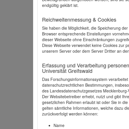
endgültig geklärt ist.
Reichweitenmessung & Cookies
Sie haben die Möglichkeit, die Speicherung der
Browser entsprechende Einstellungen vornehmen.
dieser Webseite ohne Einschränkungen zugreife
Diese Webseite verwendet keine Cookies zur 
unserem Server oder dem Server Dritter an de
Erfassung und Verarbeitung personen
Universität Greifswald
Das Forschungsinformationssystem verarbeite
datenschutzrechtlichen Bestimmungen, insbe
des Landesdatenschutzgesetzes Mecklenburg
Der Websitebetreiber erhebt, nutzt und gibt I
gesetzlichen Rahmen erlaubt ist oder Sie in d
gelten sämtliche Informationen, welche dazu d
zurückverfolgt werden können:
Name