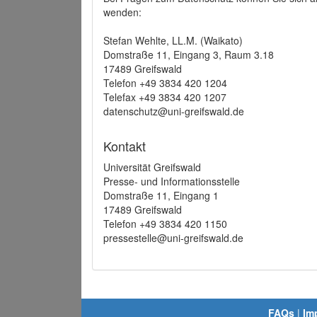
wenden:
Stefan Wehlte, LL.M. (Waikato)
Domstraße 11, Eingang 3, Raum 3.18
17489 Greifswald
Telefon +49 3834 420 1204
Telefax +49 3834 420 1207
datenschutz@uni-greifswald.de
Kontakt
Universität Greifswald
Presse- und Informationsstelle
Domstraße 11, Eingang 1
17489 Greifswald
Telefon +49 3834 420 1150
pressestelle@uni-greifswald.de
FAQs
|
Im