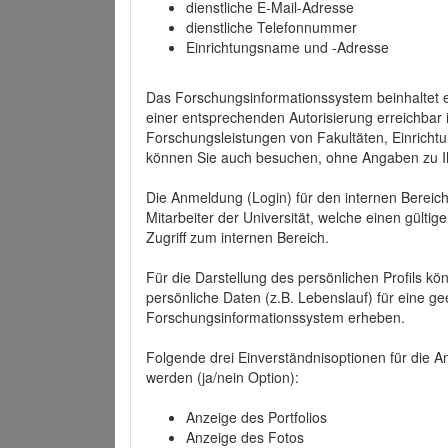
dienstliche E-Mail-Adresse
dienstliche Telefonnummer
Einrichtungsname und -Adresse
Das Forschungsinformationssystem beinhaltet e
einer entsprechenden Autorisierung erreichbar i
Forschungsleistungen von Fakultäten, Einricht
können Sie auch besuchen, ohne Angaben zu I
Die Anmeldung (Login) für den internen Bereich 
Mitarbeiter der Universität, welche einen gülti
Zugriff zum internen Bereich.
Für die Darstellung des persönlichen Profils k
persönliche Daten (z.B. Lebenslauf) für eine gee
Forschungsinformationssystem erheben.
Folgende drei Einverständnisoptionen für die An
werden (ja/nein Option):
Anzeige des Portfolios
Anzeige des Fotos