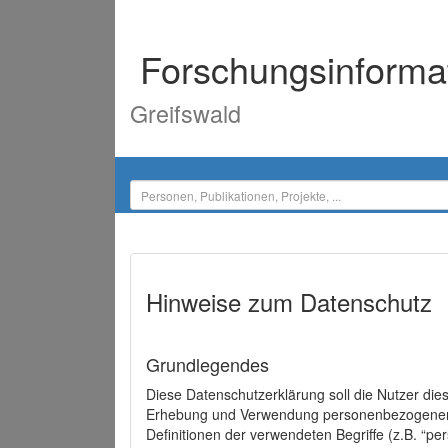
Forschungsinforma
Greifswald
Hinweise zum Datenschutz
Grundlegendes
Diese Datenschutzerklärung soll die Nutzer di
Erhebung und Verwendung personenbezogener D
Definitionen der verwendeten Begriffe (z.B. “p