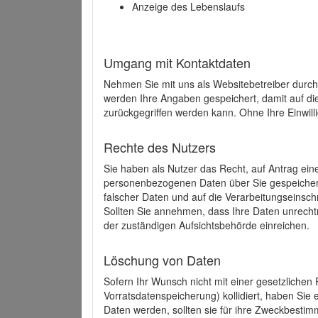
Anzeige des Lebenslaufs
Umgang mit Kontaktdaten
Nehmen Sie mit uns als Websitebetreiber durch
werden Ihre Angaben gespeichert, damit auf di
zurückgegriffen werden kann. Ohne Ihre Einwill
Rechte des Nutzers
Sie haben als Nutzer das Recht, auf Antrag ein
personenbezogenen Daten über Sie gespeicher
falscher Daten und auf die Verarbeitungseins
Sollten Sie annehmen, dass Ihre Daten unrech
der zuständigen Aufsichtsbehörde einreichen.
Löschung von Daten
Sofern Ihr Wunsch nicht mit einer gesetzlichen 
Vorratsdatenspeicherung) kollidiert, haben Sie
Daten werden, sollten sie für ihre Zweckbesti