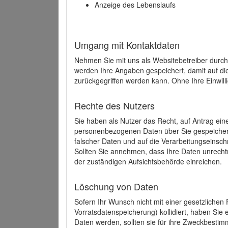
Anzeige des Lebenslaufs
Umgang mit Kontaktdaten
Nehmen Sie mit uns als Websitebetreiber durch
werden Ihre Angaben gespeichert, damit auf di
zurückgegriffen werden kann. Ohne Ihre Einwill
Rechte des Nutzers
Sie haben als Nutzer das Recht, auf Antrag ein
personenbezogenen Daten über Sie gespeicher
falscher Daten und auf die Verarbeitungseins
Sollten Sie annehmen, dass Ihre Daten unrech
der zuständigen Aufsichtsbehörde einreichen.
Löschung von Daten
Sofern Ihr Wunsch nicht mit einer gesetzlichen 
Vorratsdatenspeicherung) kollidiert, haben Sie
Daten werden, sollten sie für ihre Zweckbesti