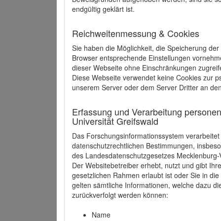
endgültig geklärt ist.
Reichweitenmessung & Cookies
Sie haben die Möglichkeit, die Speicherung der
Browser entsprechende Einstellungen vornehmen.
dieser Webseite ohne Einschränkungen zugreife
Diese Webseite verwendet keine Cookies zur 
unserem Server oder dem Server Dritter an de
Erfassung und Verarbeitung personen
Universität Greifswald
Das Forschungsinformationssystem verarbeite
datenschutzrechtlichen Bestimmungen, insbe
des Landesdatenschutzgesetzes Mecklenburg
Der Websitebetreiber erhebt, nutzt und gibt I
gesetzlichen Rahmen erlaubt ist oder Sie in d
gelten sämtliche Informationen, welche dazu d
zurückverfolgt werden können:
Name