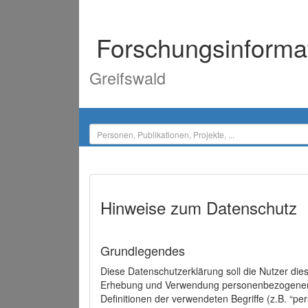
Forschungsinforma
Greifswald
Hinweise zum Datenschutz
Grundlegendes
Diese Datenschutzerklärung soll die Nutzer di
Erhebung und Verwendung personenbezogener D
Definitionen der verwendeten Begriffe (z.B. “p