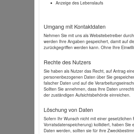
Anzeige des Lebenslaufs
Umgang mit Kontaktdaten
Nehmen Sie mit uns als Websitebetreiber durch
werden Ihre Angaben gespeichert, damit auf di
zurückgegriffen werden kann. Ohne Ihre Einwill
Rechte des Nutzers
Sie haben als Nutzer das Recht, auf Antrag ein
personenbezogenen Daten über Sie gespeicher
falscher Daten und auf die Verarbeitungseins
Sollten Sie annehmen, dass Ihre Daten unrech
der zuständigen Aufsichtsbehörde einreichen.
Löschung von Daten
Sofern Ihr Wunsch nicht mit einer gesetzlichen 
Vorratsdatenspeicherung) kollidiert, haben Sie
Daten werden, sollten sie für ihre Zweckbesti