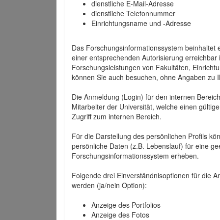
dienstliche E-Mail-Adresse
dienstliche Telefonnummer
Einrichtungsname und -Adresse
Das Forschungsinformationssystem beinhaltet e
einer entsprechenden Autorisierung erreichbar i
Forschungsleistungen von Fakultäten, Einricht
können Sie auch besuchen, ohne Angaben zu I
Die Anmeldung (Login) für den internen Bereich 
Mitarbeiter der Universität, welche einen gülti
Zugriff zum internen Bereich.
Für die Darstellung des persönlichen Profils k
persönliche Daten (z.B. Lebenslauf) für eine gee
Forschungsinformationssystem erheben.
Folgende drei Einverständnisoptionen für die An
werden (ja/nein Option):
Anzeige des Portfolios
Anzeige des Fotos