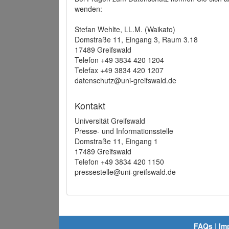
wenden:
Stefan Wehlte, LL.M. (Waikato)
Domstraße 11, Eingang 3, Raum 3.18
17489 Greifswald
Telefon +49 3834 420 1204
Telefax +49 3834 420 1207
datenschutz@uni-greifswald.de
Kontakt
Universität Greifswald
Presse- und Informationsstelle
Domstraße 11, Eingang 1
17489 Greifswald
Telefon +49 3834 420 1150
pressestelle@uni-greifswald.de
FAQs
|
Im