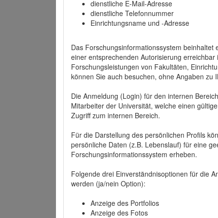
dienstliche E-Mail-Adresse
dienstliche Telefonnummer
Einrichtungsname und -Adresse
Das Forschungsinformationssystem beinhaltet e
einer entsprechenden Autorisierung erreichbar i
Forschungsleistungen von Fakultäten, Einricht
können Sie auch besuchen, ohne Angaben zu I
Die Anmeldung (Login) für den internen Bereich 
Mitarbeiter der Universität, welche einen gülti
Zugriff zum internen Bereich.
Für die Darstellung des persönlichen Profils k
persönliche Daten (z.B. Lebenslauf) für eine gee
Forschungsinformationssystem erheben.
Folgende drei Einverständnisoptionen für die An
werden (ja/nein Option):
Anzeige des Portfolios
Anzeige des Fotos