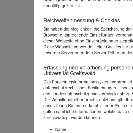
endgültig geklärt ist.
Reichweitenmessung & Cookies
Sie haben die Möglichkeit, die Speicherung der
Browser entsprechende Einstellungen vornehmen.
dieser Webseite ohne Einschränkungen zugreife
Diese Webseite verwendet keine Cookies zur 
unserem Server oder dem Server Dritter an de
Erfassung und Verarbeitung personen
Universität Greifswald
Das Forschungsinformationssystem verarbeite
datenschutzrechtlichen Bestimmungen, insbe
des Landesdatenschutzgesetzes Mecklenburg
Der Websitebetreiber erhebt, nutzt und gibt I
gesetzlichen Rahmen erlaubt ist oder Sie in d
gelten sämtliche Informationen, welche dazu d
zurückverfolgt werden können:
Name