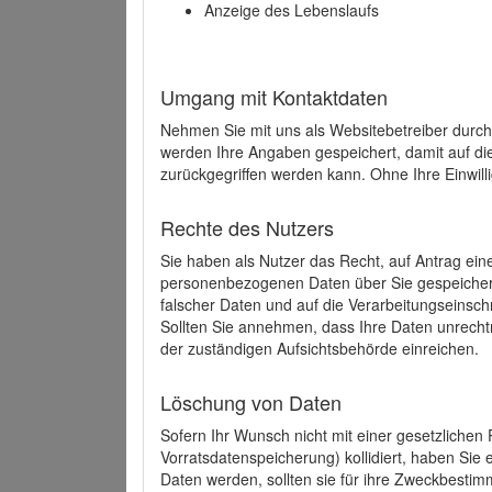
Anzeige des Lebenslaufs
Umgang mit Kontaktdaten
Nehmen Sie mit uns als Websitebetreiber durch
werden Ihre Angaben gespeichert, damit auf di
zurückgegriffen werden kann. Ohne Ihre Einwill
Rechte des Nutzers
Sie haben als Nutzer das Recht, auf Antrag ein
personenbezogenen Daten über Sie gespeicher
falscher Daten und auf die Verarbeitungseins
Sollten Sie annehmen, dass Ihre Daten unrech
der zuständigen Aufsichtsbehörde einreichen.
Löschung von Daten
Sofern Ihr Wunsch nicht mit einer gesetzlichen 
Vorratsdatenspeicherung) kollidiert, haben Sie
Daten werden, sollten sie für ihre Zweckbesti