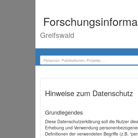
Forschungsinforma
Greifswald
Hinweise zum Datenschutz
Grundlegendes
Diese Datenschutzerklärung soll die Nutzer di
Erhebung und Verwendung personenbezogener D
Definitionen der verwendeten Begriffe (z.B. “p