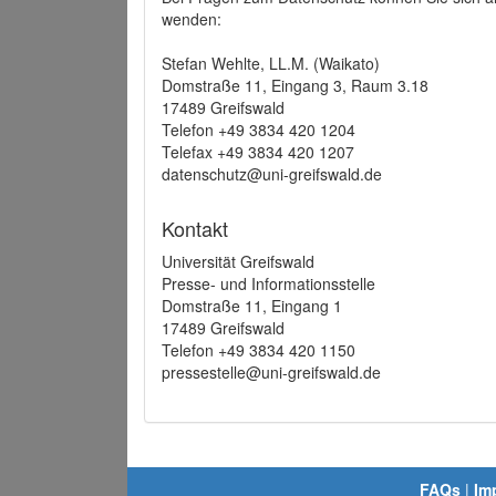
wenden:
Stefan Wehlte, LL.M. (Waikato)
Domstraße 11, Eingang 3, Raum 3.18
17489 Greifswald
Telefon +49 3834 420 1204
Telefax +49 3834 420 1207
datenschutz@uni-greifswald.de
Kontakt
Universität Greifswald
Presse- und Informationsstelle
Domstraße 11, Eingang 1
17489 Greifswald
Telefon +49 3834 420 1150
pressestelle@uni-greifswald.de
FAQs
|
Im