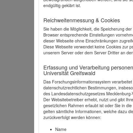
endgültig geklärt ist.
Reichweitenmessung & Cookies
Sie haben die Möglichkeit, die Speicherung der
Browser entsprechende Einstellungen vornehmen.
dieser Webseite ohne Einschränkungen zugreife
Diese Webseite verwendet keine Cookies zur 
unserem Server oder dem Server Dritter an de
Erfassung und Verarbeitung personen
Universität Greifswald
Das Forschungsinformationssystem verarbeite
datenschutzrechtlichen Bestimmungen, insbe
des Landesdatenschutzgesetzes Mecklenburg
Der Websitebetreiber erhebt, nutzt und gibt I
gesetzlichen Rahmen erlaubt ist oder Sie in d
gelten sämtliche Informationen, welche dazu d
zurückverfolgt werden können:
Name