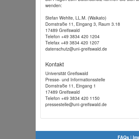
wenden:
Stefan Wehlte, LL.M. (Waikato)
Domstraße 11, Eingang 3, Raum 3.18
17489 Greifswald
Telefon +49 3834 420 1204
Telefax +49 3834 420 1207
datenschutz@uni-greifswald.de
Kontakt
Universität Greifswald
Presse- und Informationsstelle
Domstraße 11, Eingang 1
17489 Greifswald
Telefon +49 3834 420 1150
pressestelle@uni-greifswald.de
FAQs
|
Im