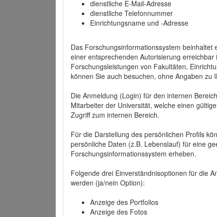
dienstliche E-Mail-Adresse
dienstliche Telefonnummer
Einrichtungsname und -Adresse
Das Forschungsinformationssystem beinhaltet e
einer entsprechenden Autorisierung erreichbar i
Forschungsleistungen von Fakultäten, Einricht
können Sie auch besuchen, ohne Angaben zu I
Die Anmeldung (Login) für den internen Bereich 
Mitarbeiter der Universität, welche einen gülti
Zugriff zum internen Bereich.
Für die Darstellung des persönlichen Profils k
persönliche Daten (z.B. Lebenslauf) für eine gee
Forschungsinformationssystem erheben.
Folgende drei Einverständnisoptionen für die An
werden (ja/nein Option):
Anzeige des Portfolios
Anzeige des Fotos