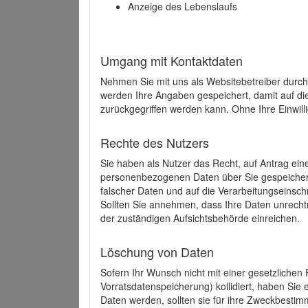
Anzeige des Lebenslaufs
Umgang mit Kontaktdaten
Nehmen Sie mit uns als Websitebetreiber durch
werden Ihre Angaben gespeichert, damit auf di
zurückgegriffen werden kann. Ohne Ihre Einwill
Rechte des Nutzers
Sie haben als Nutzer das Recht, auf Antrag ein
personenbezogenen Daten über Sie gespeicher
falscher Daten und auf die Verarbeitungseins
Sollten Sie annehmen, dass Ihre Daten unrech
der zuständigen Aufsichtsbehörde einreichen.
Löschung von Daten
Sofern Ihr Wunsch nicht mit einer gesetzlichen 
Vorratsdatenspeicherung) kollidiert, haben Sie
Daten werden, sollten sie für ihre Zweckbesti