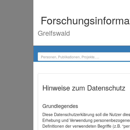
Forschungsinforma
Greifswald
Hinweise zum Datenschutz
Grundlegendes
Diese Datenschutzerklärung soll die Nutzer di
Erhebung und Verwendung personenbezogener D
Definitionen der verwendeten Begriffe (z.B. “p