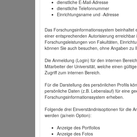
dienstliche E-Mail-Adresse
dienstliche Telefonnummer
Einrichtungsname und -Adresse
Das Forschungsinformationssystem beinhaltet e
einer entsprechenden Autorisierung erreichbar i
Forschungsleistungen von Fakultäten, Einricht
können Sie auch besuchen, ohne Angaben zu I
Die Anmeldung (Login) für den internen Bereich 
Mitarbeiter der Universität, welche einen gülti
Zugriff zum internen Bereich.
Für die Darstellung des persönlichen Profils k
persönliche Daten (z.B. Lebenslauf) für eine gee
Forschungsinformationssystem erheben.
Folgende drei Einverständnisoptionen für die An
werden (ja/nein Option):
Anzeige des Portfolios
Anzeige des Fotos