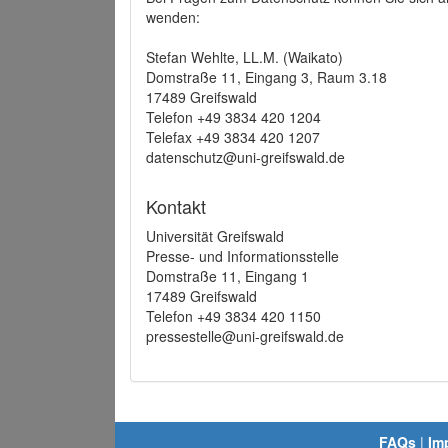
wenden:
Stefan Wehlte, LL.M. (Waikato)
Domstraße 11, Eingang 3, Raum 3.18
17489 Greifswald
Telefon +49 3834 420 1204
Telefax +49 3834 420 1207
datenschutz@uni-greifswald.de
Kontakt
Universität Greifswald
Presse- und Informationsstelle
Domstraße 11, Eingang 1
17489 Greifswald
Telefon +49 3834 420 1150
pressestelle@uni-greifswald.de
FAQs
|
Im