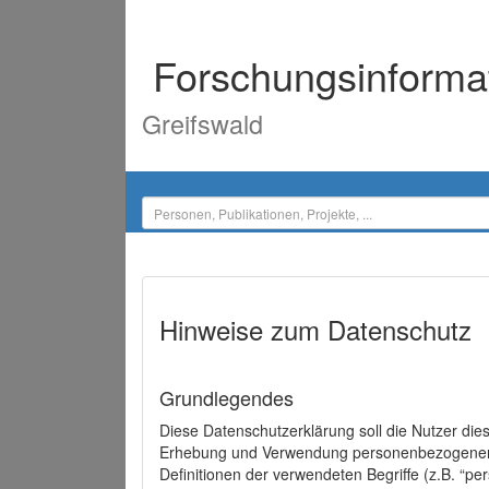
Forschungsinforma
Greifswald
Hinweise zum Datenschutz
Grundlegendes
Diese Datenschutzerklärung soll die Nutzer di
Erhebung und Verwendung personenbezogener D
Definitionen der verwendeten Begriffe (z.B. “p