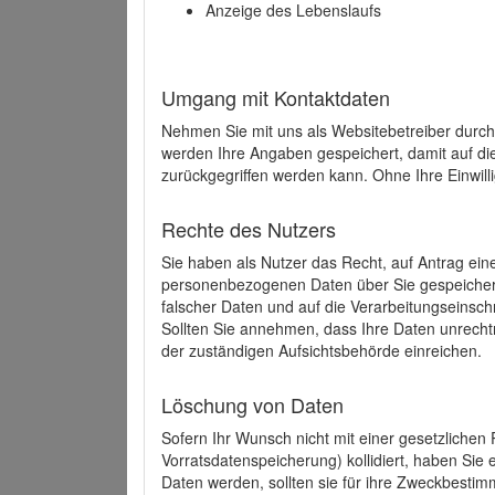
Anzeige des Lebenslaufs
Umgang mit Kontaktdaten
Nehmen Sie mit uns als Websitebetreiber durch
werden Ihre Angaben gespeichert, damit auf di
zurückgegriffen werden kann. Ohne Ihre Einwill
Rechte des Nutzers
Sie haben als Nutzer das Recht, auf Antrag ein
personenbezogenen Daten über Sie gespeicher
falscher Daten und auf die Verarbeitungseins
Sollten Sie annehmen, dass Ihre Daten unrech
der zuständigen Aufsichtsbehörde einreichen.
Löschung von Daten
Sofern Ihr Wunsch nicht mit einer gesetzlichen 
Vorratsdatenspeicherung) kollidiert, haben Sie
Daten werden, sollten sie für ihre Zweckbesti