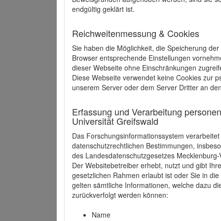
endgültig geklärt ist.
Reichweitenmessung & Cookies
Sie haben die Möglichkeit, die Speicherung der
Browser entsprechende Einstellungen vornehmen.
dieser Webseite ohne Einschränkungen zugreife
Diese Webseite verwendet keine Cookies zur 
unserem Server oder dem Server Dritter an de
Erfassung und Verarbeitung personen
Universität Greifswald
Das Forschungsinformationssystem verarbeite
datenschutzrechtlichen Bestimmungen, insbe
des Landesdatenschutzgesetzes Mecklenburg
Der Websitebetreiber erhebt, nutzt und gibt I
gesetzlichen Rahmen erlaubt ist oder Sie in d
gelten sämtliche Informationen, welche dazu d
zurückverfolgt werden können:
Name