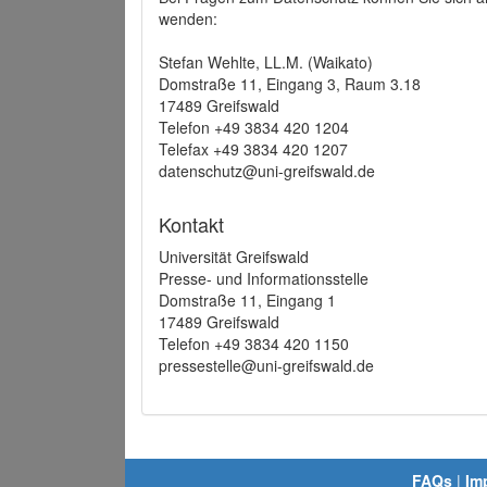
wenden:
Stefan Wehlte, LL.M. (Waikato)
Domstraße 11, Eingang 3, Raum 3.18
17489 Greifswald
Telefon +49 3834 420 1204
Telefax +49 3834 420 1207
datenschutz@uni-greifswald.de
Kontakt
Universität Greifswald
Presse- und Informationsstelle
Domstraße 11, Eingang 1
17489 Greifswald
Telefon +49 3834 420 1150
pressestelle@uni-greifswald.de
FAQs
|
Im