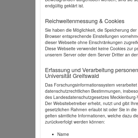
endgültig geklärt ist.
Reichweitenmessung & Cookies
Sie haben die Möglichkeit, die Speicherung der
Browser entsprechende Einstellungen vornehmen.
dieser Webseite ohne Einschränkungen zugreife
Diese Webseite verwendet keine Cookies zur 
unserem Server oder dem Server Dritter an de
Erfassung und Verarbeitung personen
Universität Greifswald
Das Forschungsinformationssystem verarbeite
datenschutzrechtlichen Bestimmungen, insbe
des Landesdatenschutzgesetzes Mecklenburg
Der Websitebetreiber erhebt, nutzt und gibt I
gesetzlichen Rahmen erlaubt ist oder Sie in d
gelten sämtliche Informationen, welche dazu d
zurückverfolgt werden können:
Name