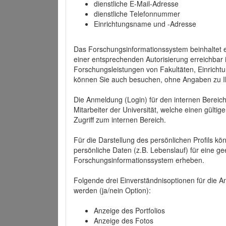
dienstliche E-Mail-Adresse
dienstliche Telefonnummer
Einrichtungsname und -Adresse
Das Forschungsinformationssystem beinhaltet e
einer entsprechenden Autorisierung erreichbar i
Forschungsleistungen von Fakultäten, Einricht
können Sie auch besuchen, ohne Angaben zu I
Die Anmeldung (Login) für den internen Bereich 
Mitarbeiter der Universität, welche einen gülti
Zugriff zum internen Bereich.
Für die Darstellung des persönlichen Profils k
persönliche Daten (z.B. Lebenslauf) für eine gee
Forschungsinformationssystem erheben.
Folgende drei Einverständnisoptionen für die An
werden (ja/nein Option):
Anzeige des Portfolios
Anzeige des Fotos