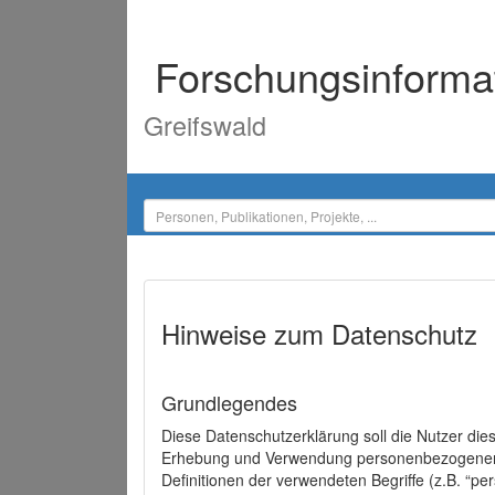
Forschungsinforma
Greifswald
Hinweise zum Datenschutz
Grundlegendes
Diese Datenschutzerklärung soll die Nutzer di
Erhebung und Verwendung personenbezogener D
Definitionen der verwendeten Begriffe (z.B. “p