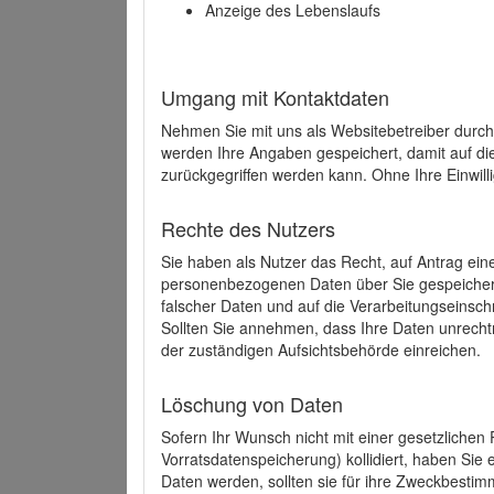
Anzeige des Lebenslaufs
Umgang mit Kontaktdaten
Nehmen Sie mit uns als Websitebetreiber durch
werden Ihre Angaben gespeichert, damit auf di
zurückgegriffen werden kann. Ohne Ihre Einwill
Rechte des Nutzers
Sie haben als Nutzer das Recht, auf Antrag ein
personenbezogenen Daten über Sie gespeicher
falscher Daten und auf die Verarbeitungseins
Sollten Sie annehmen, dass Ihre Daten unrech
der zuständigen Aufsichtsbehörde einreichen.
Löschung von Daten
Sofern Ihr Wunsch nicht mit einer gesetzlichen 
Vorratsdatenspeicherung) kollidiert, haben Sie
Daten werden, sollten sie für ihre Zweckbesti