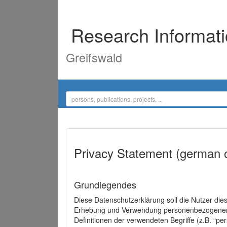
Research Informat
Greifswald
Privacy Statement (german 
Grundlegendes
Diese Datenschutzerklärung soll die Nutzer di
Erhebung und Verwendung personenbezogener D
Definitionen der verwendeten Begriffe (z.B. “p