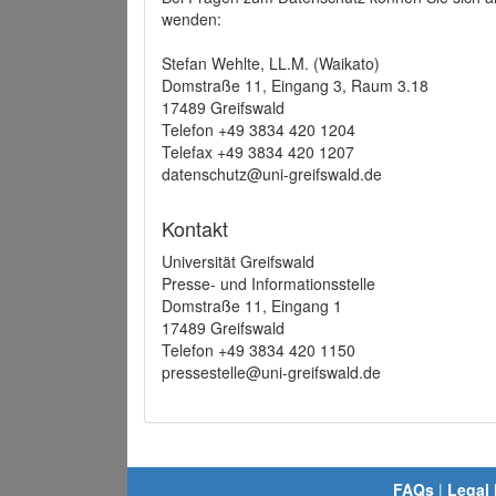
wenden:
Stefan Wehlte, LL.M. (Waikato)
Domstraße 11, Eingang 3, Raum 3.18
17489 Greifswald
Telefon +49 3834 420 1204
Telefax +49 3834 420 1207
datenschutz@uni-greifswald.de
Kontakt
Universität Greifswald
Presse- und Informationsstelle
Domstraße 11, Eingang 1
17489 Greifswald
Telefon +49 3834 420 1150
pressestelle@uni-greifswald.de
FAQs
|
Legal 