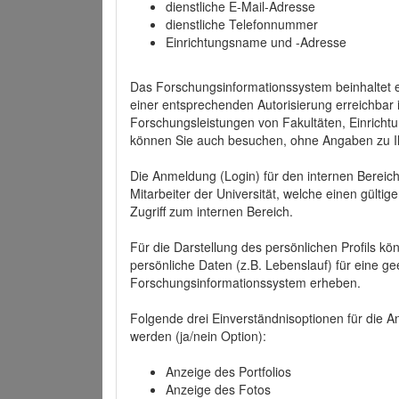
dienstliche E-Mail-Adresse
dienstliche Telefonnummer
Einrichtungsname und -Adresse
Das Forschungsinformationssystem beinhaltet e
einer entsprechenden Autorisierung erreichbar i
Forschungsleistungen von Fakultäten, Einricht
können Sie auch besuchen, ohne Angaben zu I
Die Anmeldung (Login) für den internen Bereich 
Mitarbeiter der Universität, welche einen gülti
Zugriff zum internen Bereich.
Für die Darstellung des persönlichen Profils k
persönliche Daten (z.B. Lebenslauf) für eine gee
Forschungsinformationssystem erheben.
Folgende drei Einverständnisoptionen für die An
werden (ja/nein Option):
Anzeige des Portfolios
Anzeige des Fotos