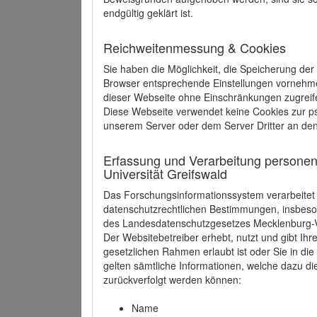
endgültig geklärt ist.
Reichweitenmessung & Cookies
Sie haben die Möglichkeit, die Speicherung der
Browser entsprechende Einstellungen vornehmen.
dieser Webseite ohne Einschränkungen zugreife
Diese Webseite verwendet keine Cookies zur 
unserem Server oder dem Server Dritter an de
Erfassung und Verarbeitung personen
Universität Greifswald
Das Forschungsinformationssystem verarbeite
datenschutzrechtlichen Bestimmungen, insbe
des Landesdatenschutzgesetzes Mecklenburg
Der Websitebetreiber erhebt, nutzt und gibt I
gesetzlichen Rahmen erlaubt ist oder Sie in d
gelten sämtliche Informationen, welche dazu d
zurückverfolgt werden können:
Name