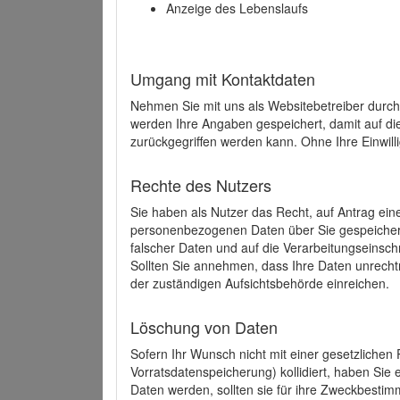
Anzeige des Lebenslaufs
Umgang mit Kontaktdaten
Nehmen Sie mit uns als Websitebetreiber durch
werden Ihre Angaben gespeichert, damit auf di
zurückgegriffen werden kann. Ohne Ihre Einwill
Rechte des Nutzers
Sie haben als Nutzer das Recht, auf Antrag ein
personenbezogenen Daten über Sie gespeicher
falscher Daten und auf die Verarbeitungseins
Sollten Sie annehmen, dass Ihre Daten unrech
der zuständigen Aufsichtsbehörde einreichen.
Löschung von Daten
Sofern Ihr Wunsch nicht mit einer gesetzlichen 
Vorratsdatenspeicherung) kollidiert, haben Sie
Daten werden, sollten sie für ihre Zweckbesti