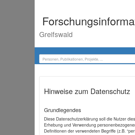
Forschungsinforma
Greifswald
Hinweise zum Datenschutz
Grundlegendes
Diese Datenschutzerklärung soll die Nutzer di
Erhebung und Verwendung personenbezogener D
Definitionen der verwendeten Begriffe (z.B. “p