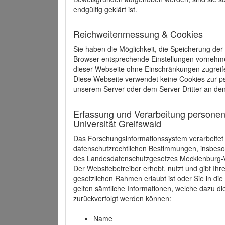
endgültig geklärt ist.
Reichweitenmessung & Cookies
Sie haben die Möglichkeit, die Speicherung der
Browser entsprechende Einstellungen vornehmen.
dieser Webseite ohne Einschränkungen zugreife
Diese Webseite verwendet keine Cookies zur 
unserem Server oder dem Server Dritter an de
Erfassung und Verarbeitung personen
Universität Greifswald
Das Forschungsinformationssystem verarbeite
datenschutzrechtlichen Bestimmungen, insbe
des Landesdatenschutzgesetzes Mecklenburg
Der Websitebetreiber erhebt, nutzt und gibt I
gesetzlichen Rahmen erlaubt ist oder Sie in d
gelten sämtliche Informationen, welche dazu d
zurückverfolgt werden können:
Name