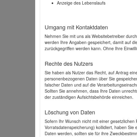
Anzeige des Lebenslaufs
Umgang mit Kontaktdaten
Nehmen Sie mit uns als Websitebetreiber durch
werden Ihre Angaben gespeichert, damit auf di
zurückgegriffen werden kann. Ohne Ihre Einwill
Rechte des Nutzers
Sie haben als Nutzer das Recht, auf Antrag ein
personenbezogenen Daten über Sie gespeicher
falscher Daten und auf die Verarbeitungseins
Sollten Sie annehmen, dass Ihre Daten unrech
der zuständigen Aufsichtsbehörde einreichen.
Löschung von Daten
Sofern Ihr Wunsch nicht mit einer gesetzlichen 
Vorratsdatenspeicherung) kollidiert, haben Sie
Daten werden, sollten sie für ihre Zweckbesti