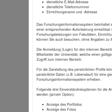
dienstliche E-Mail-Adresse
dienstliche Telefonnummer
Einrichtungsname und -Adresse
Das Forschungsinformationssystem beinhaltet e
einer entsprechenden Autorisierung erreichbar i
Forschungsleistungen von Fakultäten, Einricht
können Sie auch besuchen, ohne Angaben zu I
Die Anmeldung (Login) für den internen Bereich 
Mitarbeiter der Universität, welche einen gülti
Zugriff zum internen Bereich.
Für die Darstellung des persönlichen Profils k
persönliche Daten (z.B. Lebenslauf) für eine gee
Forschungsinformationssystem erheben.
Folgende drei Einverständnisoptionen für die An
werden (ja/nein Option):
Anzeige des Portfolios
Anzeige des Fotos