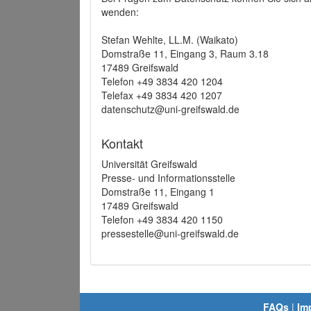
wenden:
Stefan Wehlte, LL.M. (Waikato)
Domstraße 11, Eingang 3, Raum 3.18
17489 Greifswald
Telefon +49 3834 420 1204
Telefax +49 3834 420 1207
datenschutz@uni-greifswald.de
Kontakt
Universität Greifswald
Presse- und Informationsstelle
Domstraße 11, Eingang 1
17489 Greifswald
Telefon +49 3834 420 1150
pressestelle@uni-greifswald.de
FAQs
|
Im