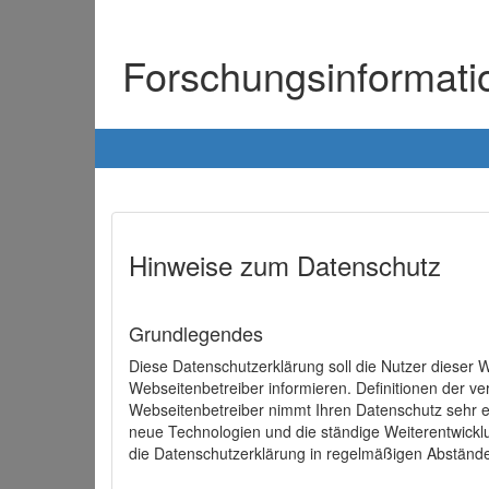
Forschungsinformat
Hinweise zum Datenschutz
Grundlegendes
Diese Datenschutzerklärung soll die Nutzer diese
Webseitenbetreiber informieren. Definitionen der v
Webseitenbetreiber nimmt Ihren Datenschutz sehr e
neue Technologien und die ständige Weiterentwick
die Datenschutzerklärung in regelmäßigen Abständ