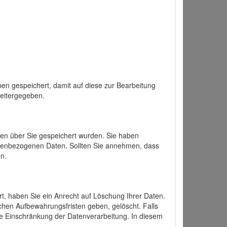
en gespeichert, damit auf diese zur Bearbeitung
weitergegeben.
ten über Sie gespeichert wurden. Sie haben
onenbezogenen Daten. Sollten Sie annehmen, dass
n.
ert, haben Sie ein Anrecht auf Löschung Ihrer Daten.
chen Aufbewahrungsfristen geben, gelöscht. Falls
ine Einschränkung der Datenverarbeitung. In diesem