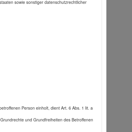
taaten sowie sonstiger datenschutzrechtlicher
roffenen Person einholt, dient Art. 6 Abs. 1 lit. a
n, Grundrechte und Grundfreiheiten des Betroffenen