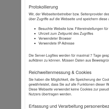
Protokollierung
Wir, der Webseitenbetreiber bzw. Seitenprovider de
über Zugriffe auf die Webseite und speichern diese 
Besuchte Website bzw. Filtereinstellungen fü
Uhrzeit zum Zeitpunkt des Zugriffes
Verwendeter Browser
Verwendete IP-Adresse
Die Server-Logfiles werden für maximal 7 Tage gesp
aufklären zu können. Müssen Daten aus Beweisgründ
Reichweitenmessung & Cookies
Sie haben die Möglichkeit, die Speicherung der Coo
gewährleistet, dass Sie auf alle Funktionen dieser
Diese Webseite verwendet keine Cookies zur pseud
Nutzers übertragen werden.
Erfassung und Verarbeitung personenbezo