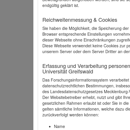
endgültig geklärt ist.
Reichweitenmessung & Cookies
Sie haben die Möglichkeit, die Speicherung der
Browser entsprechende Einstellungen vornehmen.
dieser Webseite ohne Einschränkungen zugreife
Diese Webseite verwendet keine Cookies zur 
unserem Server oder dem Server Dritter an de
Erfassung und Verarbeitung personen
Universität Greifswald
Das Forschungsinformationssystem verarbeite
datenschutzrechtlichen Bestimmungen, insbe
des Landesdatenschutzgesetzes Mecklenburg
Der Websitebetreiber erhebt, nutzt und gibt I
gesetzlichen Rahmen erlaubt ist oder Sie in d
gelten sämtliche Informationen, welche dazu d
zurückverfolgt werden können:
Name