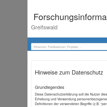
Forschungsinforma
Greifswald
Hinweise zum Datenschutz
Grundlegendes
Diese Datenschutzerklärung soll die Nutzer di
Erhebung und Verwendung personenbezogener D
Definitionen der verwendeten Begriffe (z.B. “p