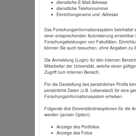
dienstliche E-Mail-Adresse
dienstliche Telefonnummer
Einrichtungsname und -Adresse
Das Forschungsinformationssystem beinhaltet e
einer entsprechenden Autorisierung erreichbar i
Forschungsleistungen von Fakultäten, Einricht
können Sie auch besuchen, ohne Angaben zu I
Die Anmeldung (Login) für den internen Bereich 
Mitarbeiter der Universität, welche einen gülti
Zugriff zum internen Bereich.
Für die Darstellung des persönlichen Profils k
persönliche Daten (z.B. Lebenslauf) für eine gee
Forschungsinformationssystem erheben.
Folgende drei Einverständnisoptionen für die An
werden (ja/nein Option):
Anzeige des Portfolios
Anzeige des Fotos