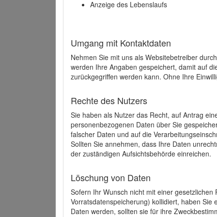
Anzeige des Lebenslaufs
Umgang mit Kontaktdaten
Nehmen Sie mit uns als Websitebetreiber durch
werden Ihre Angaben gespeichert, damit auf di
zurückgegriffen werden kann. Ohne Ihre Einwill
Rechte des Nutzers
Sie haben als Nutzer das Recht, auf Antrag ein
personenbezogenen Daten über Sie gespeicher
falscher Daten und auf die Verarbeitungseins
Sollten Sie annehmen, dass Ihre Daten unrech
der zuständigen Aufsichtsbehörde einreichen.
Löschung von Daten
Sofern Ihr Wunsch nicht mit einer gesetzlichen 
Vorratsdatenspeicherung) kollidiert, haben Sie
Daten werden, sollten sie für ihre Zweckbesti