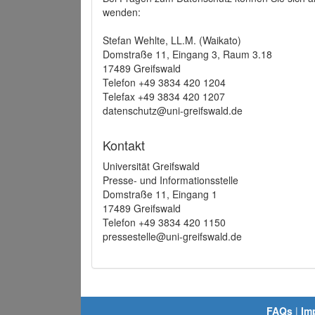
wenden:
Stefan Wehlte, LL.M. (Waikato)
Domstraße 11, Eingang 3, Raum 3.18
17489 Greifswald
Telefon +49 3834 420 1204
Telefax +49 3834 420 1207
datenschutz@uni-greifswald.de
Kontakt
Universität Greifswald
Presse- und Informationsstelle
Domstraße 11, Eingang 1
17489 Greifswald
Telefon +49 3834 420 1150
pressestelle@uni-greifswald.de
FAQs
|
Im