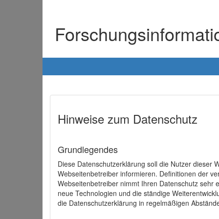
Forschungsinformat
Hinweise zum Datenschutz
Grundlegendes
Diese Datenschutzerklärung soll die Nutzer diese
Webseitenbetreiber informieren. Definitionen der v
Webseitenbetreiber nimmt Ihren Datenschutz sehr e
neue Technologien und die ständige Weiterentwick
die Datenschutzerklärung in regelmäßigen Abständ