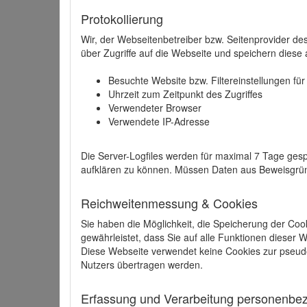
Protokollierung
Wir, der Webseitenbetreiber bzw. Seitenprovider de
über Zugriffe auf die Webseite und speichern diese 
Besuchte Website bzw. Filtereinstellungen fü
Uhrzeit zum Zeitpunkt des Zugriffes
Verwendeter Browser
Verwendete IP-Adresse
Die Server-Logfiles werden für maximal 7 Tage gesp
aufklären zu können. Müssen Daten aus Beweisgründ
Reichweitenmessung & Cookies
Sie haben die Möglichkeit, die Speicherung der Coo
gewährleistet, dass Sie auf alle Funktionen dieser
Diese Webseite verwendet keine Cookies zur pseud
Nutzers übertragen werden.
Erfassung und Verarbeitung personenbezo