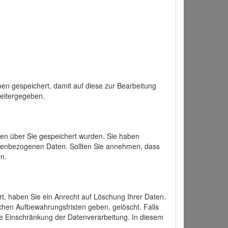
en gespeichert, damit auf diese zur Bearbeitung
weitergegeben.
ten über Sie gespeichert wurden. Sie haben
onenbezogenen Daten. Sollten Sie annehmen, dass
n.
ert, haben Sie ein Anrecht auf Löschung Ihrer Daten.
chen Aufbewahrungsfristen geben, gelöscht. Falls
ine Einschränkung der Datenverarbeitung. In diesem