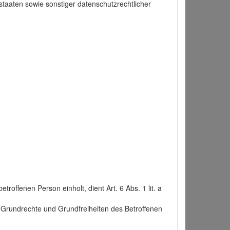
taaten sowie sonstiger datenschutzrechtlicher
roffenen Person einholt, dient Art. 6 Abs. 1 lit. a
n, Grundrechte und Grundfreiheiten des Betroffenen