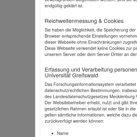
endgültig geklärt ist.
Reichweitenmessung & Cookies
Sie haben die Möglichkeit, die Speicherung der
Browser entsprechende Einstellungen vornehmen.
dieser Webseite ohne Einschränkungen zugreife
Diese Webseite verwendet keine Cookies zur 
unserem Server oder dem Server Dritter an de
Erfassung und Verarbeitung personen
Universität Greifswald
Das Forschungsinformationssystem verarbeite
datenschutzrechtlichen Bestimmungen, insbe
des Landesdatenschutzgesetzes Mecklenburg
Der Websitebetreiber erhebt, nutzt und gibt I
gesetzlichen Rahmen erlaubt ist oder Sie in d
gelten sämtliche Informationen, welche dazu d
zurückverfolgt werden können:
Name