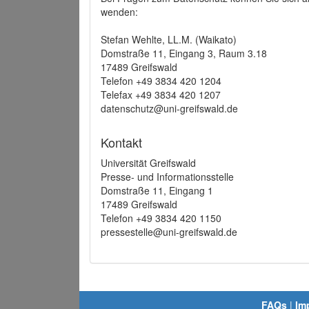
wenden:
Stefan Wehlte, LL.M. (Waikato)
Domstraße 11, Eingang 3, Raum 3.18
17489 Greifswald
Telefon +49 3834 420 1204
Telefax +49 3834 420 1207
datenschutz@uni-greifswald.de
Kontakt
Universität Greifswald
Presse- und Informationsstelle
Domstraße 11, Eingang 1
17489 Greifswald
Telefon +49 3834 420 1150
pressestelle@uni-greifswald.de
FAQs
|
Im