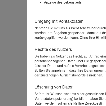
Anzeige des Lebenslaufs
Umgang mit Kontaktdaten
Nehmen Sie mit uns als Websitebetreiber durch
werden Ihre Angaben gespeichert, damit auf di
zurückgegriffen werden kann. Ohne Ihre Einwill
Rechte des Nutzers
Sie haben als Nutzer das Recht, auf Antrag ein
personenbezogenen Daten über Sie gespeicher
falscher Daten und auf die Verarbeitungseins
Sollten Sie annehmen, dass Ihre Daten unrech
der zuständigen Aufsichtsbehörde einreichen.
Löschung von Daten
Sofern Ihr Wunsch nicht mit einer gesetzlichen 
Vorratsdatenspeicherung) kollidiert, haben Sie
Daten werden, sollten sie für ihre Zweckbesti