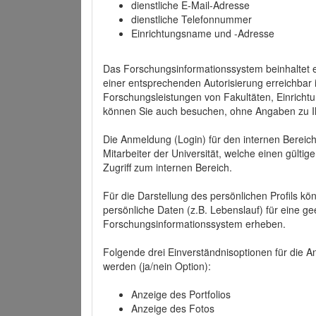
dienstliche E-Mail-Adresse
dienstliche Telefonnummer
Einrichtungsname und -Adresse
Das Forschungsinformationssystem beinhaltet e
einer entsprechenden Autorisierung erreichbar i
Forschungsleistungen von Fakultäten, Einricht
können Sie auch besuchen, ohne Angaben zu I
Die Anmeldung (Login) für den internen Bereich 
Mitarbeiter der Universität, welche einen gülti
Zugriff zum internen Bereich.
Für die Darstellung des persönlichen Profils k
persönliche Daten (z.B. Lebenslauf) für eine gee
Forschungsinformationssystem erheben.
Folgende drei Einverständnisoptionen für die An
werden (ja/nein Option):
Anzeige des Portfolios
Anzeige des Fotos