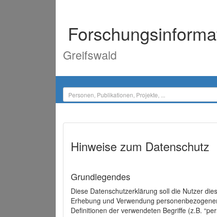
Forschungsinforma
Greifswald
Hinweise zum Datenschutz
Grundlegendes
Diese Datenschutzerklärung soll die Nutzer di
Erhebung und Verwendung personenbezogener D
Definitionen der verwendeten Begriffe (z.B. “p