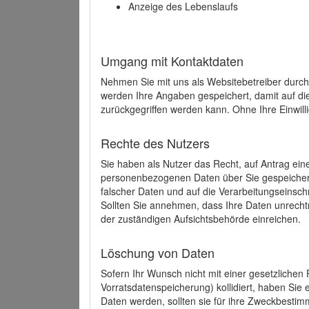
Anzeige des Lebenslaufs
Umgang mit Kontaktdaten
Nehmen Sie mit uns als Websitebetreiber durch
werden Ihre Angaben gespeichert, damit auf di
zurückgegriffen werden kann. Ohne Ihre Einwill
Rechte des Nutzers
Sie haben als Nutzer das Recht, auf Antrag ein
personenbezogenen Daten über Sie gespeicher
falscher Daten und auf die Verarbeitungseins
Sollten Sie annehmen, dass Ihre Daten unrech
der zuständigen Aufsichtsbehörde einreichen.
Löschung von Daten
Sofern Ihr Wunsch nicht mit einer gesetzlichen 
Vorratsdatenspeicherung) kollidiert, haben Sie
Daten werden, sollten sie für ihre Zweckbesti