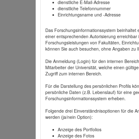
dienstliche E-Mail-Adresse
dienstliche Telefonnummer
Einrichtungsname und -Adresse
Das Forschungsinformationssystem beinhaltet e
einer entsprechenden Autorisierung erreichbar i
Forschungsleistungen von Fakultäten, Einricht
können Sie auch besuchen, ohne Angaben zu I
Die Anmeldung (Login) für den internen Bereich 
Mitarbeiter der Universität, welche einen gülti
Zugriff zum internen Bereich.
Für die Darstellung des persönlichen Profils k
persönliche Daten (z.B. Lebenslauf) für eine gee
Forschungsinformationssystem erheben.
Folgende drei Einverständnisoptionen für die An
werden (ja/nein Option):
Anzeige des Portfolios
Anzeige des Fotos