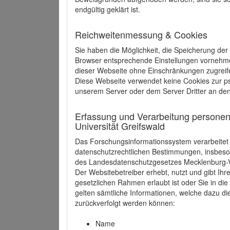
endgültig geklärt ist.
Reichweitenmessung & Cookies
Sie haben die Möglichkeit, die Speicherung der
Browser entsprechende Einstellungen vornehmen.
dieser Webseite ohne Einschränkungen zugreife
Diese Webseite verwendet keine Cookies zur 
unserem Server oder dem Server Dritter an de
Erfassung und Verarbeitung personen
Universität Greifswald
Das Forschungsinformationssystem verarbeite
datenschutzrechtlichen Bestimmungen, insbe
des Landesdatenschutzgesetzes Mecklenburg
Der Websitebetreiber erhebt, nutzt und gibt I
gesetzlichen Rahmen erlaubt ist oder Sie in d
gelten sämtliche Informationen, welche dazu d
zurückverfolgt werden können:
Name