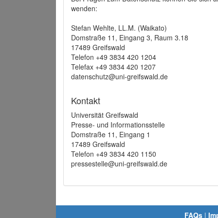
wenden:
Stefan Wehlte, LL.M. (Waikato)
Domstraße 11, Eingang 3, Raum 3.18
17489 Greifswald
Telefon +49 3834 420 1204
Telefax +49 3834 420 1207
datenschutz@uni-greifswald.de
Kontakt
Universität Greifswald
Presse- und Informationsstelle
Domstraße 11, Eingang 1
17489 Greifswald
Telefon +49 3834 420 1150
pressestelle@uni-greifswald.de
FAQs
|
Im