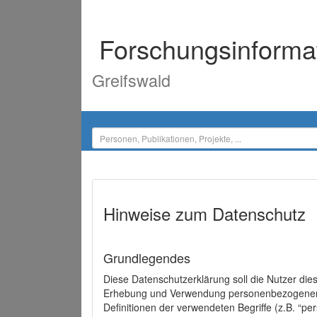
Forschungsinforma
Greifswald
Hinweise zum Datenschutz
Grundlegendes
Diese Datenschutzerklärung soll die Nutzer di
Erhebung und Verwendung personenbezogener D
Definitionen der verwendeten Begriffe (z.B. “p