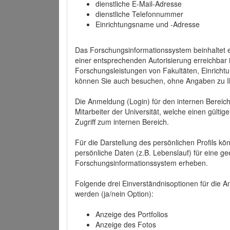
dienstliche E-Mail-Adresse
dienstliche Telefonnummer
Einrichtungsname und -Adresse
Das Forschungsinformationssystem beinhaltet e
einer entsprechenden Autorisierung erreichbar i
Forschungsleistungen von Fakultäten, Einricht
können Sie auch besuchen, ohne Angaben zu I
Die Anmeldung (Login) für den internen Bereich 
Mitarbeiter der Universität, welche einen gülti
Zugriff zum internen Bereich.
Für die Darstellung des persönlichen Profils k
persönliche Daten (z.B. Lebenslauf) für eine gee
Forschungsinformationssystem erheben.
Folgende drei Einverständnisoptionen für die An
werden (ja/nein Option):
Anzeige des Portfolios
Anzeige des Fotos