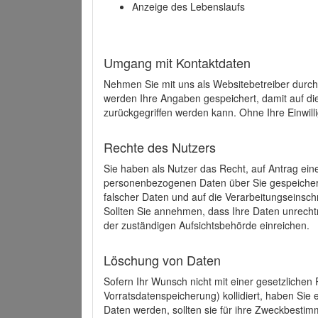
Anzeige des Lebenslaufs
Umgang mit Kontaktdaten
Nehmen Sie mit uns als Websitebetreiber durch
werden Ihre Angaben gespeichert, damit auf di
zurückgegriffen werden kann. Ohne Ihre Einwill
Rechte des Nutzers
Sie haben als Nutzer das Recht, auf Antrag ein
personenbezogenen Daten über Sie gespeicher
falscher Daten und auf die Verarbeitungseins
Sollten Sie annehmen, dass Ihre Daten unrech
der zuständigen Aufsichtsbehörde einreichen.
Löschung von Daten
Sofern Ihr Wunsch nicht mit einer gesetzlichen 
Vorratsdatenspeicherung) kollidiert, haben Sie
Daten werden, sollten sie für ihre Zweckbesti