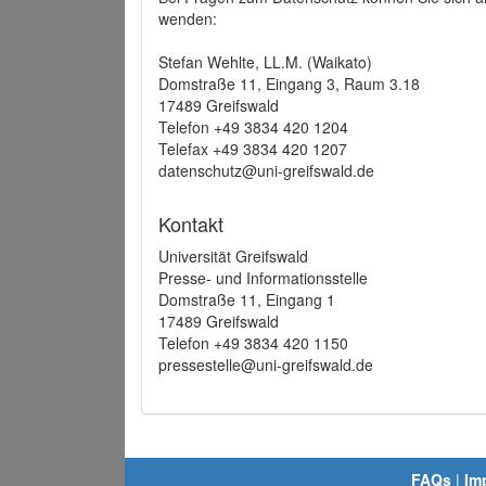
wenden:
Stefan Wehlte, LL.M. (Waikato)
Domstraße 11, Eingang 3, Raum 3.18
17489 Greifswald
Telefon +49 3834 420 1204
Telefax +49 3834 420 1207
datenschutz@uni-greifswald.de
Kontakt
Universität Greifswald
Presse- und Informationsstelle
Domstraße 11, Eingang 1
17489 Greifswald
Telefon +49 3834 420 1150
pressestelle@uni-greifswald.de
FAQs
|
Im