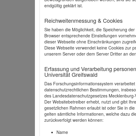
endgültig geklärt ist.
Reichweitenmessung & Cookies
Sie haben die Möglichkeit, die Speicherung der
Browser entsprechende Einstellungen vornehmen.
dieser Webseite ohne Einschränkungen zugreife
Diese Webseite verwendet keine Cookies zur 
unserem Server oder dem Server Dritter an de
Erfassung und Verarbeitung personen
Universität Greifswald
Das Forschungsinformationssystem verarbeite
datenschutzrechtlichen Bestimmungen, insbe
des Landesdatenschutzgesetzes Mecklenburg
Der Websitebetreiber erhebt, nutzt und gibt I
gesetzlichen Rahmen erlaubt ist oder Sie in d
gelten sämtliche Informationen, welche dazu d
zurückverfolgt werden können:
Name