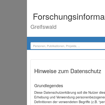
Forschungsinforma
Greifswald
Hinweise zum Datenschutz
Grundlegendes
Diese Datenschutzerklärung soll die Nutzer di
Erhebung und Verwendung personenbezogener D
Definitionen der verwendeten Begriffe (z.B. “p