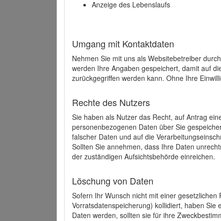
Anzeige des Lebenslaufs
Umgang mit Kontaktdaten
Nehmen Sie mit uns als Websitebetreiber durch
werden Ihre Angaben gespeichert, damit auf di
zurückgegriffen werden kann. Ohne Ihre Einwill
Rechte des Nutzers
Sie haben als Nutzer das Recht, auf Antrag ein
personenbezogenen Daten über Sie gespeicher
falscher Daten und auf die Verarbeitungseins
Sollten Sie annehmen, dass Ihre Daten unrech
der zuständigen Aufsichtsbehörde einreichen.
Löschung von Daten
Sofern Ihr Wunsch nicht mit einer gesetzlichen 
Vorratsdatenspeicherung) kollidiert, haben Sie
Daten werden, sollten sie für ihre Zweckbesti