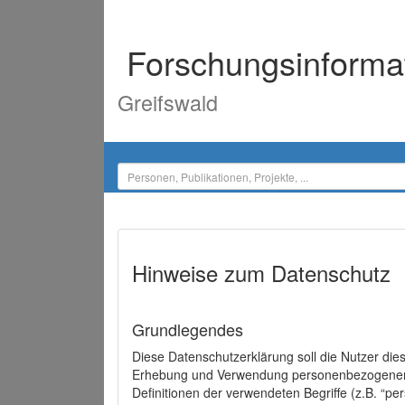
Forschungsinforma
Greifswald
Hinweise zum Datenschutz
Grundlegendes
Diese Datenschutzerklärung soll die Nutzer di
Erhebung und Verwendung personenbezogener D
Definitionen der verwendeten Begriffe (z.B. “p