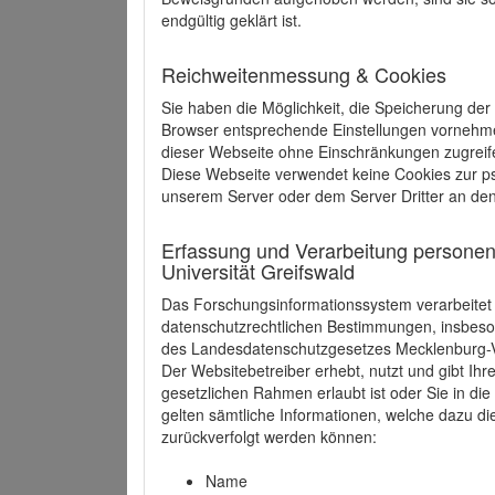
endgültig geklärt ist.
Reichweitenmessung & Cookies
Sie haben die Möglichkeit, die Speicherung der
Browser entsprechende Einstellungen vornehmen.
dieser Webseite ohne Einschränkungen zugreife
Diese Webseite verwendet keine Cookies zur 
unserem Server oder dem Server Dritter an de
Erfassung und Verarbeitung personen
Universität Greifswald
Das Forschungsinformationssystem verarbeite
datenschutzrechtlichen Bestimmungen, insbe
des Landesdatenschutzgesetzes Mecklenburg
Der Websitebetreiber erhebt, nutzt und gibt I
gesetzlichen Rahmen erlaubt ist oder Sie in d
gelten sämtliche Informationen, welche dazu d
zurückverfolgt werden können:
Name