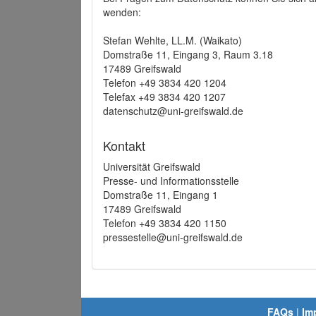
wenden:
Stefan Wehlte, LL.M. (Waikato)
Domstraße 11, Eingang 3, Raum 3.18
17489 Greifswald
Telefon +49 3834 420 1204
Telefax +49 3834 420 1207
datenschutz@uni-greifswald.de
Kontakt
Universität Greifswald
Presse- und Informationsstelle
Domstraße 11, Eingang 1
17489 Greifswald
Telefon +49 3834 420 1150
pressestelle@uni-greifswald.de
FAQs
|
Im