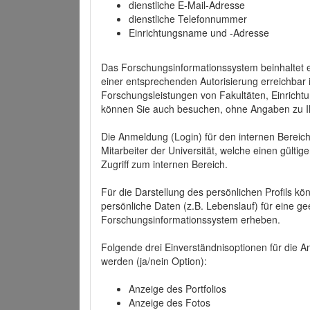
dienstliche E-Mail-Adresse
dienstliche Telefonnummer
Einrichtungsname und -Adresse
Das Forschungsinformationssystem beinhaltet e
einer entsprechenden Autorisierung erreichbar i
Forschungsleistungen von Fakultäten, Einricht
können Sie auch besuchen, ohne Angaben zu I
Die Anmeldung (Login) für den internen Bereich 
Mitarbeiter der Universität, welche einen gülti
Zugriff zum internen Bereich.
Für die Darstellung des persönlichen Profils k
persönliche Daten (z.B. Lebenslauf) für eine gee
Forschungsinformationssystem erheben.
Folgende drei Einverständnisoptionen für die An
werden (ja/nein Option):
Anzeige des Portfolios
Anzeige des Fotos