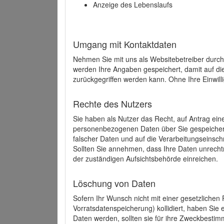
Anzeige des Lebenslaufs
Umgang mit Kontaktdaten
Nehmen Sie mit uns als Websitebetreiber durch
werden Ihre Angaben gespeichert, damit auf di
zurückgegriffen werden kann. Ohne Ihre Einwill
Rechte des Nutzers
Sie haben als Nutzer das Recht, auf Antrag ein
personenbezogenen Daten über Sie gespeicher
falscher Daten und auf die Verarbeitungseins
Sollten Sie annehmen, dass Ihre Daten unrech
der zuständigen Aufsichtsbehörde einreichen.
Löschung von Daten
Sofern Ihr Wunsch nicht mit einer gesetzlichen 
Vorratsdatenspeicherung) kollidiert, haben Sie
Daten werden, sollten sie für ihre Zweckbesti