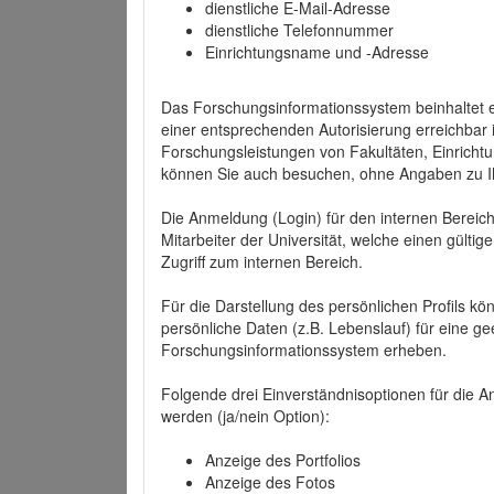
dienstliche E-Mail-Adresse
dienstliche Telefonnummer
Einrichtungsname und -Adresse
Das Forschungsinformationssystem beinhaltet e
einer entsprechenden Autorisierung erreichbar i
Forschungsleistungen von Fakultäten, Einricht
können Sie auch besuchen, ohne Angaben zu I
Die Anmeldung (Login) für den internen Bereich 
Mitarbeiter der Universität, welche einen gülti
Zugriff zum internen Bereich.
Für die Darstellung des persönlichen Profils k
persönliche Daten (z.B. Lebenslauf) für eine gee
Forschungsinformationssystem erheben.
Folgende drei Einverständnisoptionen für die An
werden (ja/nein Option):
Anzeige des Portfolios
Anzeige des Fotos