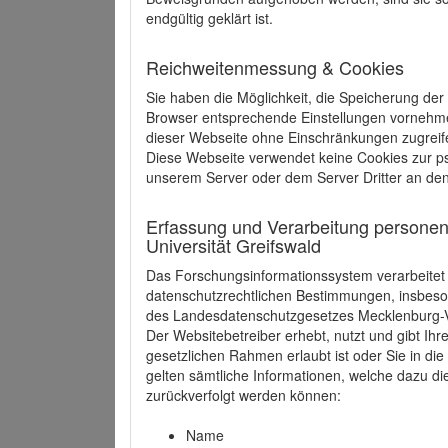
endgültig geklärt ist.
Reichweitenmessung & Cookies
Sie haben die Möglichkeit, die Speicherung der
Browser entsprechende Einstellungen vornehmen.
dieser Webseite ohne Einschränkungen zugreife
Diese Webseite verwendet keine Cookies zur 
unserem Server oder dem Server Dritter an de
Erfassung und Verarbeitung personen
Universität Greifswald
Das Forschungsinformationssystem verarbeite
datenschutzrechtlichen Bestimmungen, insbe
des Landesdatenschutzgesetzes Mecklenburg
Der Websitebetreiber erhebt, nutzt und gibt I
gesetzlichen Rahmen erlaubt ist oder Sie in d
gelten sämtliche Informationen, welche dazu d
zurückverfolgt werden können:
Name