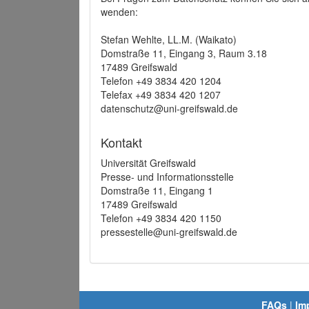
wenden:
Stefan Wehlte, LL.M. (Waikato)
Domstraße 11, Eingang 3, Raum 3.18
17489 Greifswald
Telefon +49 3834 420 1204
Telefax +49 3834 420 1207
datenschutz@uni-greifswald.de
Kontakt
Universität Greifswald
Presse- und Informationsstelle
Domstraße 11, Eingang 1
17489 Greifswald
Telefon +49 3834 420 1150
pressestelle@uni-greifswald.de
FAQs
|
Im