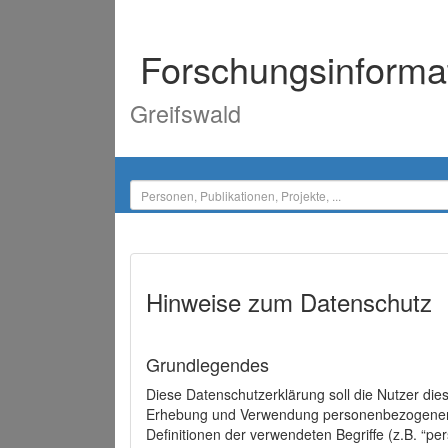
Forschungsinforma
Greifswald
Hinweise zum Datenschutz
Grundlegendes
Diese Datenschutzerklärung soll die Nutzer di
Erhebung und Verwendung personenbezogener D
Definitionen der verwendeten Begriffe (z.B. “p