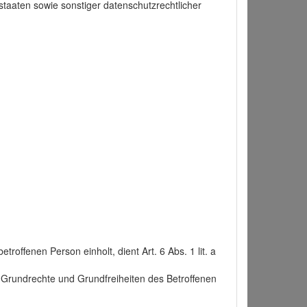
taaten sowie sonstiger datenschutzrechtlicher
roffenen Person einholt, dient Art. 6 Abs. 1 lit. a
n, Grundrechte und Grundfreiheiten des Betroffenen