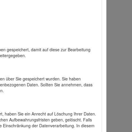
en gespeichert, damit auf diese zur Bearbeitung
weitergegeben.
ten über Sie gespeichert wurden. Sie haben
onenbezogenen Daten. Sollten Sie annehmen, dass
n.
ert, haben Sie ein Anrecht auf Löschung Ihrer Daten.
chen Aufbewahrungsfristen geben, gelöscht. Falls
ine Einschränkung der Datenverarbeitung. In diesem