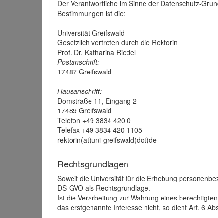
Der Verantwortliche im Sinne der Datenschutz-Grun
Bestimmungen ist die:
Universität Greifswald
Gesetzlich vertreten durch die Rektorin
Prof. Dr. Katharina Riedel
Postanschrift:
17487 Greifswald
Hausanschrift:
Domstraße 11, Eingang 2
17489 Greifswald
Telefon +49 3834 420 0
Telefax +49 3834 420 1105
rektorin(at)uni-greifswald(dot)de
Rechtsgrundlagen
Soweit die Universität für die Erhebung personenbezo
DS-GVO als Rechtsgrundlage.
Ist die Verarbeitung zur Wahrung eines berechtigten
das erstgenannte Interesse nicht, so dient Art. 6 Ab