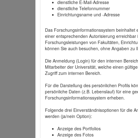
dienstliche E-Mail-Adresse
dienstliche Telefonnummer
Einrichtungsname und -Adresse
Das Forschungsinformationssystem beinhaltet e
einer entsprechenden Autorisierung erreichbar i
Forschungsleistungen von Fakultäten, Einricht
können Sie auch besuchen, ohne Angaben zu I
Die Anmeldung (Login) für den internen Bereich 
Mitarbeiter der Universität, welche einen gülti
Zugriff zum internen Bereich.
Für die Darstellung des persönlichen Profils k
persönliche Daten (z.B. Lebenslauf) für eine gee
Forschungsinformationssystem erheben.
Folgende drei Einverständnisoptionen für die An
werden (ja/nein Option):
Anzeige des Portfolios
Anzeige des Fotos