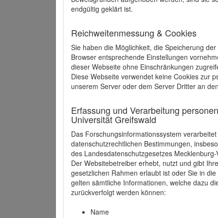
endgültig geklärt ist.
Reichweitenmessung & Cookies
Sie haben die Möglichkeit, die Speicherung der
Browser entsprechende Einstellungen vornehmen.
dieser Webseite ohne Einschränkungen zugreife
Diese Webseite verwendet keine Cookies zur 
unserem Server oder dem Server Dritter an de
Erfassung und Verarbeitung personen
Universität Greifswald
Das Forschungsinformationssystem verarbeite
datenschutzrechtlichen Bestimmungen, insbe
des Landesdatenschutzgesetzes Mecklenburg
Der Websitebetreiber erhebt, nutzt und gibt I
gesetzlichen Rahmen erlaubt ist oder Sie in d
gelten sämtliche Informationen, welche dazu d
zurückverfolgt werden können:
Name