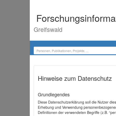
Forschungsinforma
Greifswald
Hinweise zum Datenschutz
Grundlegendes
Diese Datenschutzerklärung soll die Nutzer di
Erhebung und Verwendung personenbezogener D
Definitionen der verwendeten Begriffe (z.B. “p