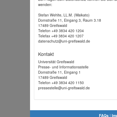
wenden:
Stefan Wehlte, LL.M. (Waikato)
Domstraße 11, Eingang 3, Raum 3.18
17489 Greifswald
Telefon +49 3834 420 1204
Telefax +49 3834 420 1207
datenschutz@uni-greifswald.de
Kontakt
Universität Greifswald
Presse- und Informationsstelle
Domstraße 11, Eingang 1
17489 Greifswald
Telefon +49 3834 420 1150
pressestelle@uni-greifswald.de
FAQs
|
Im