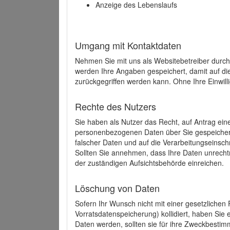
Anzeige des Lebenslaufs
Umgang mit Kontaktdaten
Nehmen Sie mit uns als Websitebetreiber durch
werden Ihre Angaben gespeichert, damit auf di
zurückgegriffen werden kann. Ohne Ihre Einwill
Rechte des Nutzers
Sie haben als Nutzer das Recht, auf Antrag ein
personenbezogenen Daten über Sie gespeicher
falscher Daten und auf die Verarbeitungseins
Sollten Sie annehmen, dass Ihre Daten unrech
der zuständigen Aufsichtsbehörde einreichen.
Löschung von Daten
Sofern Ihr Wunsch nicht mit einer gesetzlichen 
Vorratsdatenspeicherung) kollidiert, haben Sie
Daten werden, sollten sie für ihre Zweckbesti