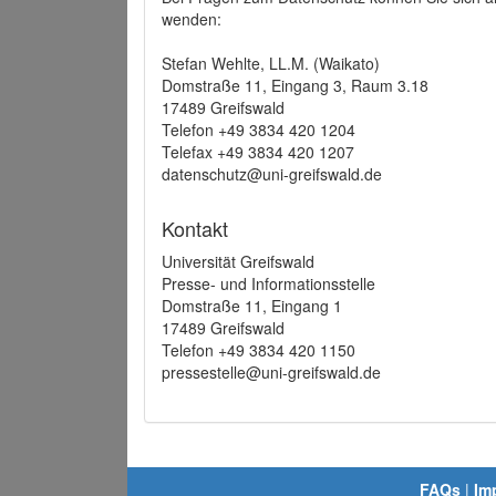
wenden:
Stefan Wehlte, LL.M. (Waikato)
Domstraße 11, Eingang 3, Raum 3.18
17489 Greifswald
Telefon +49 3834 420 1204
Telefax +49 3834 420 1207
datenschutz@uni-greifswald.de
Kontakt
Universität Greifswald
Presse- und Informationsstelle
Domstraße 11, Eingang 1
17489 Greifswald
Telefon +49 3834 420 1150
pressestelle@uni-greifswald.de
FAQs
|
Im