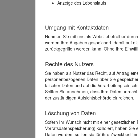
Anzeige des Lebenslaufs
Umgang mit Kontaktdaten
Nehmen Sie mit uns als Websitebetreiber durch
werden Ihre Angaben gespeichert, damit auf di
zurückgegriffen werden kann. Ohne Ihre Einwill
Rechte des Nutzers
Sie haben als Nutzer das Recht, auf Antrag ein
personenbezogenen Daten über Sie gespeicher
falscher Daten und auf die Verarbeitungseins
Sollten Sie annehmen, dass Ihre Daten unrech
der zuständigen Aufsichtsbehörde einreichen.
Löschung von Daten
Sofern Ihr Wunsch nicht mit einer gesetzlichen 
Vorratsdatenspeicherung) kollidiert, haben Sie
Daten werden, sollten sie für ihre Zweckbesti