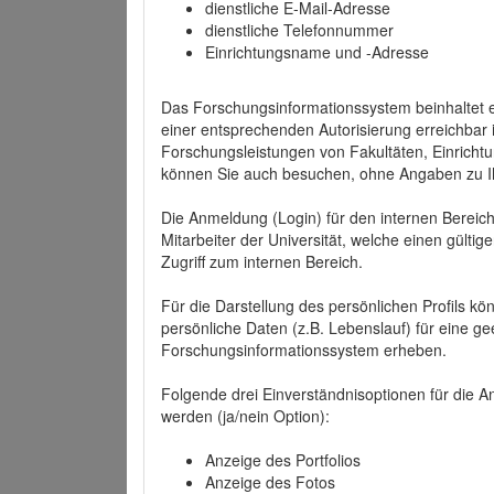
dienstliche E-Mail-Adresse
dienstliche Telefonnummer
Einrichtungsname und -Adresse
Das Forschungsinformationssystem beinhaltet e
einer entsprechenden Autorisierung erreichbar i
Forschungsleistungen von Fakultäten, Einricht
können Sie auch besuchen, ohne Angaben zu I
Die Anmeldung (Login) für den internen Bereich 
Mitarbeiter der Universität, welche einen gülti
Zugriff zum internen Bereich.
Für die Darstellung des persönlichen Profils k
persönliche Daten (z.B. Lebenslauf) für eine gee
Forschungsinformationssystem erheben.
Folgende drei Einverständnisoptionen für die An
werden (ja/nein Option):
Anzeige des Portfolios
Anzeige des Fotos