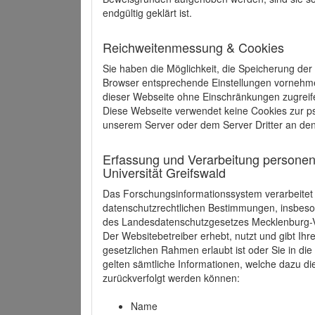
endgültig geklärt ist.
Reichweitenmessung & Cookies
Sie haben die Möglichkeit, die Speicherung der
Browser entsprechende Einstellungen vornehmen.
dieser Webseite ohne Einschränkungen zugreife
Diese Webseite verwendet keine Cookies zur 
unserem Server oder dem Server Dritter an de
Erfassung und Verarbeitung personen
Universität Greifswald
Das Forschungsinformationssystem verarbeite
datenschutzrechtlichen Bestimmungen, insbe
des Landesdatenschutzgesetzes Mecklenburg
Der Websitebetreiber erhebt, nutzt und gibt I
gesetzlichen Rahmen erlaubt ist oder Sie in d
gelten sämtliche Informationen, welche dazu d
zurückverfolgt werden können:
Name