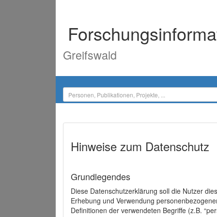
Forschungsinforma
Greifswald
Hinweise zum Datenschutz
Grundlegendes
Diese Datenschutzerklärung soll die Nutzer di
Erhebung und Verwendung personenbezogener D
Definitionen der verwendeten Begriffe (z.B. “p