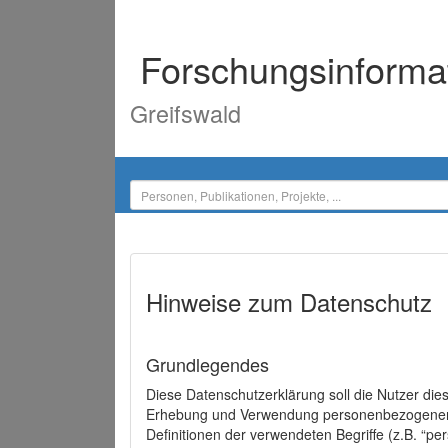
Forschungsinforma
Greifswald
Hinweise zum Datenschutz
Grundlegendes
Diese Datenschutzerklärung soll die Nutzer di
Erhebung und Verwendung personenbezogener D
Definitionen der verwendeten Begriffe (z.B. “p