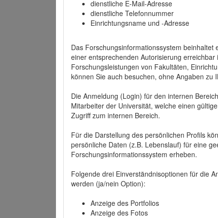
dienstliche E-Mail-Adresse
dienstliche Telefonnummer
Einrichtungsname und -Adresse
Das Forschungsinformationssystem beinhaltet e
einer entsprechenden Autorisierung erreichbar i
Forschungsleistungen von Fakultäten, Einricht
können Sie auch besuchen, ohne Angaben zu I
Die Anmeldung (Login) für den internen Bereich 
Mitarbeiter der Universität, welche einen gülti
Zugriff zum internen Bereich.
Für die Darstellung des persönlichen Profils k
persönliche Daten (z.B. Lebenslauf) für eine gee
Forschungsinformationssystem erheben.
Folgende drei Einverständnisoptionen für die An
werden (ja/nein Option):
Anzeige des Portfolios
Anzeige des Fotos