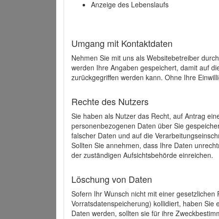
Anzeige des Lebenslaufs
Umgang mit Kontaktdaten
Nehmen Sie mit uns als Websitebetreiber durch
werden Ihre Angaben gespeichert, damit auf di
zurückgegriffen werden kann. Ohne Ihre Einwill
Rechte des Nutzers
Sie haben als Nutzer das Recht, auf Antrag ein
personenbezogenen Daten über Sie gespeicher
falscher Daten und auf die Verarbeitungseins
Sollten Sie annehmen, dass Ihre Daten unrech
der zuständigen Aufsichtsbehörde einreichen.
Löschung von Daten
Sofern Ihr Wunsch nicht mit einer gesetzlichen 
Vorratsdatenspeicherung) kollidiert, haben Sie
Daten werden, sollten sie für ihre Zweckbesti