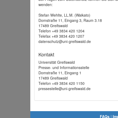
wenden:
Stefan Wehlte, LL.M. (Waikato)
Domstraße 11, Eingang 3, Raum 3.18
17489 Greifswald
Telefon +49 3834 420 1204
Telefax +49 3834 420 1207
datenschutz@uni-greifswald.de
Kontakt
Universität Greifswald
Presse- und Informationsstelle
Domstraße 11, Eingang 1
17489 Greifswald
Telefon +49 3834 420 1150
pressestelle@uni-greifswald.de
FAQs
|
Im