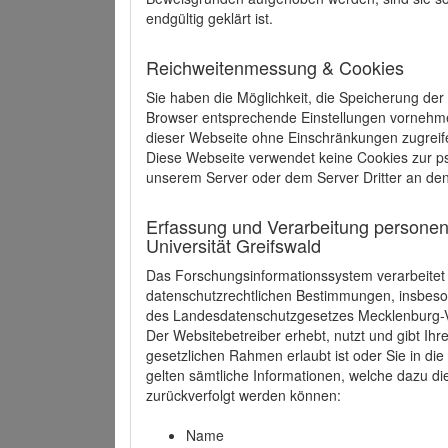
endgültig geklärt ist.
Reichweitenmessung & Cookies
Sie haben die Möglichkeit, die Speicherung der
Browser entsprechende Einstellungen vornehmen.
dieser Webseite ohne Einschränkungen zugreife
Diese Webseite verwendet keine Cookies zur 
unserem Server oder dem Server Dritter an de
Erfassung und Verarbeitung personen
Universität Greifswald
Das Forschungsinformationssystem verarbeite
datenschutzrechtlichen Bestimmungen, insbe
des Landesdatenschutzgesetzes Mecklenburg
Der Websitebetreiber erhebt, nutzt und gibt I
gesetzlichen Rahmen erlaubt ist oder Sie in d
gelten sämtliche Informationen, welche dazu d
zurückverfolgt werden können:
Name