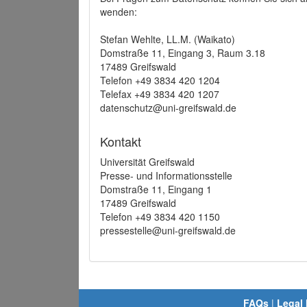
wenden:
Stefan Wehlte, LL.M. (Waikato)
Domstraße 11, Eingang 3, Raum 3.18
17489 Greifswald
Telefon +49 3834 420 1204
Telefax +49 3834 420 1207
datenschutz@uni-greifswald.de
Kontakt
Universität Greifswald
Presse- und Informationsstelle
Domstraße 11, Eingang 1
17489 Greifswald
Telefon +49 3834 420 1150
pressestelle@uni-greifswald.de
FAQs
|
Legal 