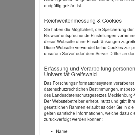
endgültig geklärt ist.
Reichweitenmessung & Cookies
Sie haben die Möglichkeit, die Speicherung der
Browser entsprechende Einstellungen vornehmen.
dieser Webseite ohne Einschränkungen zugreife
Diese Webseite verwendet keine Cookies zur 
unserem Server oder dem Server Dritter an de
Erfassung und Verarbeitung personen
Universität Greifswald
Das Forschungsinformationssystem verarbeite
datenschutzrechtlichen Bestimmungen, insbe
des Landesdatenschutzgesetzes Mecklenburg
Der Websitebetreiber erhebt, nutzt und gibt I
gesetzlichen Rahmen erlaubt ist oder Sie in d
gelten sämtliche Informationen, welche dazu d
zurückverfolgt werden können:
Name