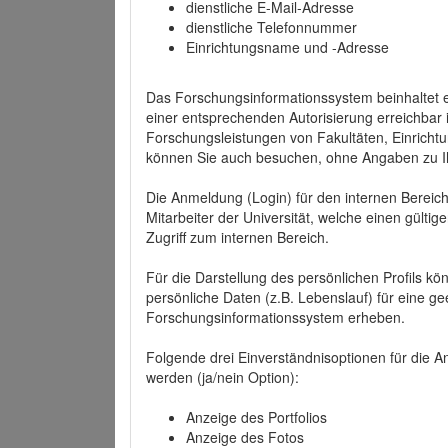
dienstliche E-Mail-Adresse
dienstliche Telefonnummer
Einrichtungsname und -Adresse
Das Forschungsinformationssystem beinhaltet e
einer entsprechenden Autorisierung erreichbar i
Forschungsleistungen von Fakultäten, Einricht
können Sie auch besuchen, ohne Angaben zu I
Die Anmeldung (Login) für den internen Bereich 
Mitarbeiter der Universität, welche einen gülti
Zugriff zum internen Bereich.
Für die Darstellung des persönlichen Profils k
persönliche Daten (z.B. Lebenslauf) für eine gee
Forschungsinformationssystem erheben.
Folgende drei Einverständnisoptionen für die An
werden (ja/nein Option):
Anzeige des Portfolios
Anzeige des Fotos