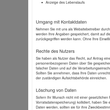
Anzeige des Lebenslaufs
Umgang mit Kontaktdaten
Nehmen Sie mit uns als Websitebetreiber durch
werden Ihre Angaben gespeichert, damit auf di
zurückgegriffen werden kann. Ohne Ihre Einwill
Rechte des Nutzers
Sie haben als Nutzer das Recht, auf Antrag ein
personenbezogenen Daten über Sie gespeicher
falscher Daten und auf die Verarbeitungseins
Sollten Sie annehmen, dass Ihre Daten unrech
der zuständigen Aufsichtsbehörde einreichen.
Löschung von Daten
Sofern Ihr Wunsch nicht mit einer gesetzlichen 
Vorratsdatenspeicherung) kollidiert, haben Sie
Daten werden, sollten sie für ihre Zweckbesti