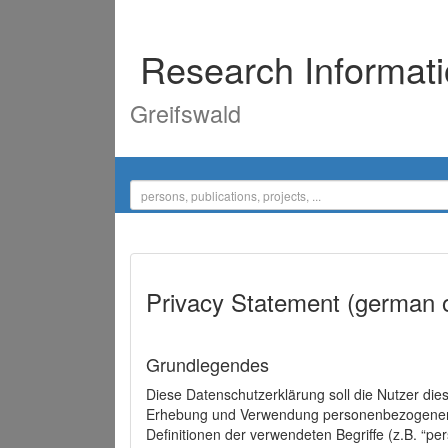
Research Informat
Greifswald
Privacy Statement (german 
Grundlegendes
Diese Datenschutzerklärung soll die Nutzer di
Erhebung und Verwendung personenbezogener D
Definitionen der verwendeten Begriffe (z.B. “p