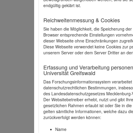
endgültig geklärt ist.
Reichweitenmessung & Cookies
Sie haben die Möglichkeit, die Speicherung der
Browser entsprechende Einstellungen vornehmen.
dieser Webseite ohne Einschränkungen zugreife
Diese Webseite verwendet keine Cookies zur 
unserem Server oder dem Server Dritter an de
Erfassung und Verarbeitung personen
Universität Greifswald
Das Forschungsinformationssystem verarbeite
datenschutzrechtlichen Bestimmungen, insbe
des Landesdatenschutzgesetzes Mecklenburg
Der Websitebetreiber erhebt, nutzt und gibt I
gesetzlichen Rahmen erlaubt ist oder Sie in d
gelten sämtliche Informationen, welche dazu d
zurückverfolgt werden können:
Name