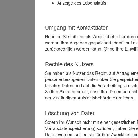
Anzeige des Lebenslaufs
Umgang mit Kontaktdaten
Nehmen Sie mit uns als Websitebetreiber durch
werden Ihre Angaben gespeichert, damit auf di
zurückgegriffen werden kann. Ohne Ihre Einwill
Rechte des Nutzers
Sie haben als Nutzer das Recht, auf Antrag ein
personenbezogenen Daten über Sie gespeicher
falscher Daten und auf die Verarbeitungseins
Sollten Sie annehmen, dass Ihre Daten unrech
der zuständigen Aufsichtsbehörde einreichen.
Löschung von Daten
Sofern Ihr Wunsch nicht mit einer gesetzlichen 
Vorratsdatenspeicherung) kollidiert, haben Sie
Daten werden, sollten sie für ihre Zweckbesti