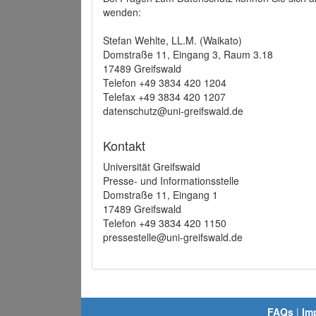
wenden:
Stefan Wehlte, LL.M. (Waikato)
Domstraße 11, Eingang 3, Raum 3.18
17489 Greifswald
Telefon +49 3834 420 1204
Telefax +49 3834 420 1207
datenschutz@uni-greifswald.de
Kontakt
Universität Greifswald
Presse- und Informationsstelle
Domstraße 11, Eingang 1
17489 Greifswald
Telefon +49 3834 420 1150
pressestelle@uni-greifswald.de
FAQs
|
Im