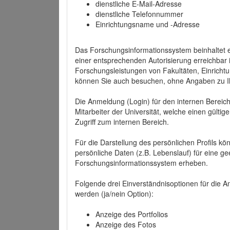
dienstliche E-Mail-Adresse
dienstliche Telefonnummer
Einrichtungsname und -Adresse
Das Forschungsinformationssystem beinhaltet e
einer entsprechenden Autorisierung erreichbar i
Forschungsleistungen von Fakultäten, Einricht
können Sie auch besuchen, ohne Angaben zu I
Die Anmeldung (Login) für den internen Bereich 
Mitarbeiter der Universität, welche einen gülti
Zugriff zum internen Bereich.
Für die Darstellung des persönlichen Profils k
persönliche Daten (z.B. Lebenslauf) für eine gee
Forschungsinformationssystem erheben.
Folgende drei Einverständnisoptionen für die An
werden (ja/nein Option):
Anzeige des Portfolios
Anzeige des Fotos