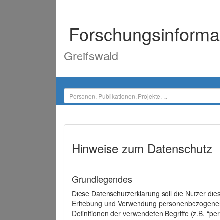
Forschungsinforma
Greifswald
Hinweise zum Datenschutz
Grundlegendes
Diese Datenschutzerklärung soll die Nutzer di
Erhebung und Verwendung personenbezogener D
Definitionen der verwendeten Begriffe (z.B. “p