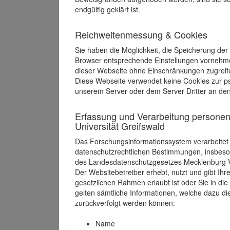
endgültig geklärt ist.
Reichweitenmessung & Cookies
Sie haben die Möglichkeit, die Speicherung der
Browser entsprechende Einstellungen vornehmen.
dieser Webseite ohne Einschränkungen zugreife
Diese Webseite verwendet keine Cookies zur 
unserem Server oder dem Server Dritter an de
Erfassung und Verarbeitung personen
Universität Greifswald
Das Forschungsinformationssystem verarbeite
datenschutzrechtlichen Bestimmungen, insbe
des Landesdatenschutzgesetzes Mecklenburg
Der Websitebetreiber erhebt, nutzt und gibt I
gesetzlichen Rahmen erlaubt ist oder Sie in d
gelten sämtliche Informationen, welche dazu d
zurückverfolgt werden können:
Name