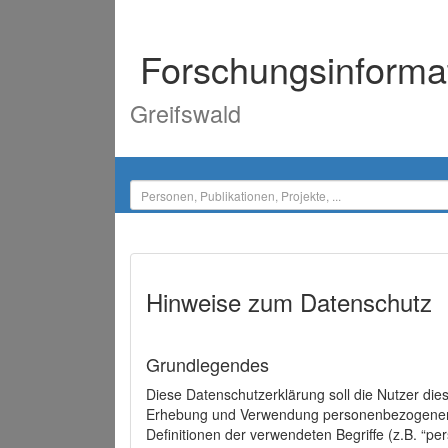
Forschungsinforma
Greifswald
Hinweise zum Datenschutz
Grundlegendes
Diese Datenschutzerklärung soll die Nutzer di
Erhebung und Verwendung personenbezogener D
Definitionen der verwendeten Begriffe (z.B. “p