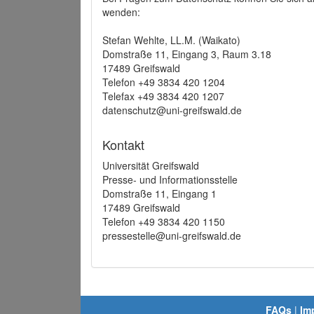
wenden:
Stefan Wehlte, LL.M. (Waikato)
Domstraße 11, Eingang 3, Raum 3.18
17489 Greifswald
Telefon +49 3834 420 1204
Telefax +49 3834 420 1207
datenschutz@uni-greifswald.de
Kontakt
Universität Greifswald
Presse- und Informationsstelle
Domstraße 11, Eingang 1
17489 Greifswald
Telefon +49 3834 420 1150
pressestelle@uni-greifswald.de
FAQs
|
Im