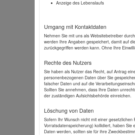
Anzeige des Lebenslaufs
Umgang mit Kontaktdaten
Nehmen Sie mit uns als Websitebetreiber durch
werden Ihre Angaben gespeichert, damit auf di
zurückgegriffen werden kann. Ohne Ihre Einwill
Rechte des Nutzers
Sie haben als Nutzer das Recht, auf Antrag ein
personenbezogenen Daten über Sie gespeicher
falscher Daten und auf die Verarbeitungseins
Sollten Sie annehmen, dass Ihre Daten unrech
der zuständigen Aufsichtsbehörde einreichen.
Löschung von Daten
Sofern Ihr Wunsch nicht mit einer gesetzlichen 
Vorratsdatenspeicherung) kollidiert, haben Sie
Daten werden, sollten sie für ihre Zweckbesti