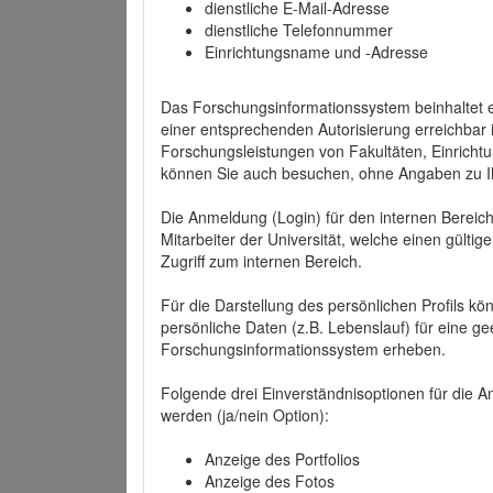
dienstliche E-Mail-Adresse
dienstliche Telefonnummer
Einrichtungsname und -Adresse
Das Forschungsinformationssystem beinhaltet e
einer entsprechenden Autorisierung erreichbar i
Forschungsleistungen von Fakultäten, Einricht
können Sie auch besuchen, ohne Angaben zu I
Die Anmeldung (Login) für den internen Bereich 
Mitarbeiter der Universität, welche einen gülti
Zugriff zum internen Bereich.
Für die Darstellung des persönlichen Profils k
persönliche Daten (z.B. Lebenslauf) für eine gee
Forschungsinformationssystem erheben.
Folgende drei Einverständnisoptionen für die An
werden (ja/nein Option):
Anzeige des Portfolios
Anzeige des Fotos