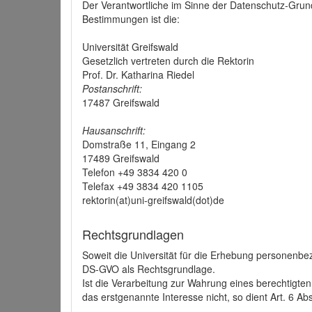
Der Verantwortliche im Sinne der Datenschutz-Grun
Bestimmungen ist die:
Universität Greifswald
Gesetzlich vertreten durch die Rektorin
Prof. Dr. Katharina Riedel
Postanschrift:
17487 Greifswald
Hausanschrift:
Domstraße 11, Eingang 2
17489 Greifswald
Telefon +49 3834 420 0
Telefax +49 3834 420 1105
rektorin(at)uni-greifswald(dot)de
Rechtsgrundlagen
Soweit die Universität für die Erhebung personenbezo
DS-GVO als Rechtsgrundlage.
Ist die Verarbeitung zur Wahrung eines berechtigten
das erstgenannte Interesse nicht, so dient Art. 6 Ab