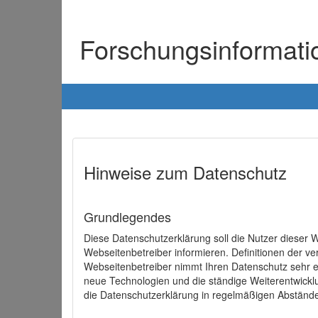
Forschungsinformat
Hinweise zum Datenschutz
Grundlegendes
Diese Datenschutzerklärung soll die Nutzer diese
Webseitenbetreiber informieren. Definitionen der v
Webseitenbetreiber nimmt Ihren Datenschutz sehr e
neue Technologien und die ständige Weiterentwick
die Datenschutzerklärung in regelmäßigen Abständ