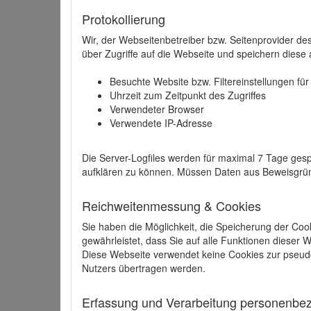
Protokollierung
Wir, der Webseitenbetreiber bzw. Seitenprovider de
über Zugriffe auf die Webseite und speichern diese 
Besuchte Website bzw. Filtereinstellungen fü
Uhrzeit zum Zeitpunkt des Zugriffes
Verwendeter Browser
Verwendete IP-Adresse
Die Server-Logfiles werden für maximal 7 Tage gesp
aufklären zu können. Müssen Daten aus Beweisgründ
Reichweitenmessung & Cookies
Sie haben die Möglichkeit, die Speicherung der Coo
gewährleistet, dass Sie auf alle Funktionen dieser
Diese Webseite verwendet keine Cookies zur pseud
Nutzers übertragen werden.
Erfassung und Verarbeitung personenbezo