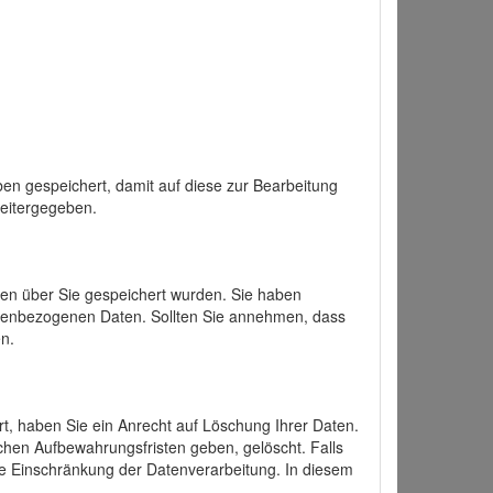
en gespeichert, damit auf diese zur Bearbeitung
weitergegeben.
ten über Sie gespeichert wurden. Sie haben
onenbezogenen Daten. Sollten Sie annehmen, dass
n.
ert, haben Sie ein Anrecht auf Löschung Ihrer Daten.
chen Aufbewahrungsfristen geben, gelöscht. Falls
ine Einschränkung der Datenverarbeitung. In diesem