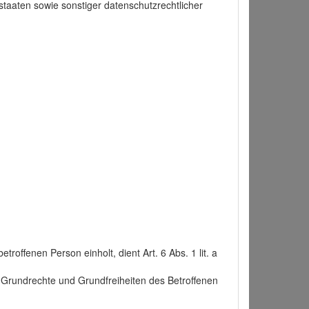
taaten sowie sonstiger datenschutzrechtlicher
roffenen Person einholt, dient Art. 6 Abs. 1 lit. a
n, Grundrechte und Grundfreiheiten des Betroffenen