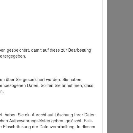
en gespeichert, damit auf diese zur Bearbeitung
weitergegeben.
ten über Sie gespeichert wurden. Sie haben
onenbezogenen Daten. Sollten Sie annehmen, dass
n.
ert, haben Sie ein Anrecht auf Löschung Ihrer Daten.
chen Aufbewahrungsfristen geben, gelöscht. Falls
ine Einschränkung der Datenverarbeitung. In diesem