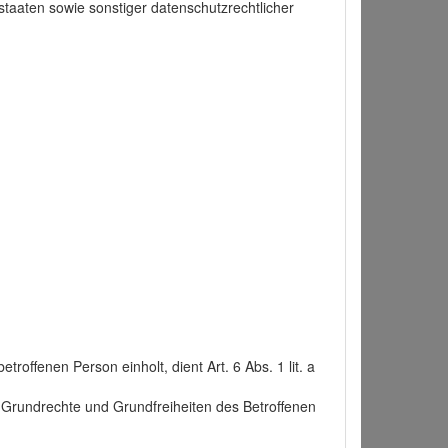
taaten sowie sonstiger datenschutzrechtlicher
roffenen Person einholt, dient Art. 6 Abs. 1 lit. a
n, Grundrechte und Grundfreiheiten des Betroffenen