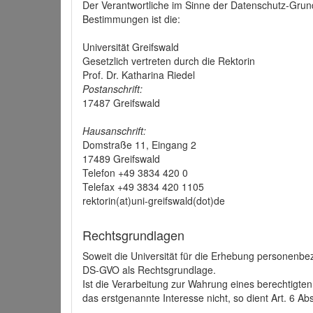
Der Verantwortliche im Sinne der Datenschutz-Grun
Bestimmungen ist die:
Universität Greifswald
Gesetzlich vertreten durch die Rektorin
Prof. Dr. Katharina Riedel
Postanschrift:
17487 Greifswald
Hausanschrift:
Domstraße 11, Eingang 2
17489 Greifswald
Telefon +49 3834 420 0
Telefax +49 3834 420 1105
rektorin(at)uni-greifswald(dot)de
Rechtsgrundlagen
Soweit die Universität für die Erhebung personenbezo
DS-GVO als Rechtsgrundlage.
Ist die Verarbeitung zur Wahrung eines berechtigten
das erstgenannte Interesse nicht, so dient Art. 6 Ab