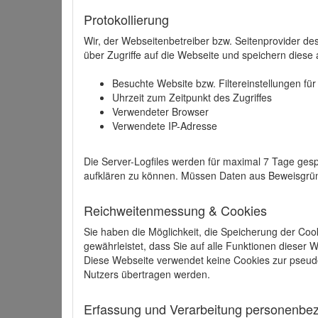
Protokollierung
Wir, der Webseitenbetreiber bzw. Seitenprovider de
über Zugriffe auf die Webseite und speichern diese 
Besuchte Website bzw. Filtereinstellungen fü
Uhrzeit zum Zeitpunkt des Zugriffes
Verwendeter Browser
Verwendete IP-Adresse
Die Server-Logfiles werden für maximal 7 Tage gesp
aufklären zu können. Müssen Daten aus Beweisgründ
Reichweitenmessung & Cookies
Sie haben die Möglichkeit, die Speicherung der Coo
gewährleistet, dass Sie auf alle Funktionen dieser
Diese Webseite verwendet keine Cookies zur pseud
Nutzers übertragen werden.
Erfassung und Verarbeitung personenbezo