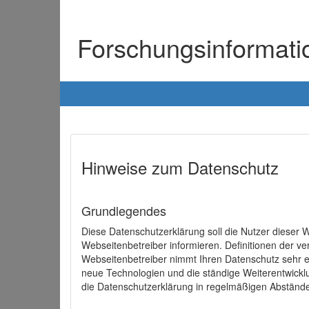
Forschungsinformat
Hinweise zum Datenschutz
Grundlegendes
Diese Datenschutzerklärung soll die Nutzer diese
Webseitenbetreiber informieren. Definitionen der v
Webseitenbetreiber nimmt Ihren Datenschutz sehr e
neue Technologien und die ständige Weiterentwick
die Datenschutzerklärung in regelmäßigen Abständ