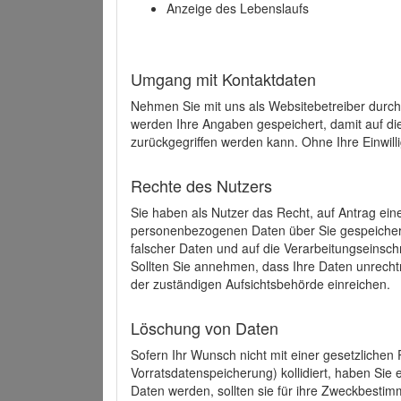
Anzeige des Lebenslaufs
Umgang mit Kontaktdaten
Nehmen Sie mit uns als Websitebetreiber durch
werden Ihre Angaben gespeichert, damit auf di
zurückgegriffen werden kann. Ohne Ihre Einwill
Rechte des Nutzers
Sie haben als Nutzer das Recht, auf Antrag ein
personenbezogenen Daten über Sie gespeicher
falscher Daten und auf die Verarbeitungseins
Sollten Sie annehmen, dass Ihre Daten unrech
der zuständigen Aufsichtsbehörde einreichen.
Löschung von Daten
Sofern Ihr Wunsch nicht mit einer gesetzlichen 
Vorratsdatenspeicherung) kollidiert, haben Sie
Daten werden, sollten sie für ihre Zweckbesti