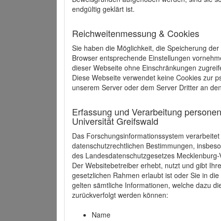
endgültig geklärt ist.
Reichweitenmessung & Cookies
Sie haben die Möglichkeit, die Speicherung der
Browser entsprechende Einstellungen vornehmen.
dieser Webseite ohne Einschränkungen zugreife
Diese Webseite verwendet keine Cookies zur 
unserem Server oder dem Server Dritter an de
Erfassung und Verarbeitung personen
Universität Greifswald
Das Forschungsinformationssystem verarbeite
datenschutzrechtlichen Bestimmungen, insbe
des Landesdatenschutzgesetzes Mecklenburg
Der Websitebetreiber erhebt, nutzt und gibt I
gesetzlichen Rahmen erlaubt ist oder Sie in d
gelten sämtliche Informationen, welche dazu d
zurückverfolgt werden können:
Name