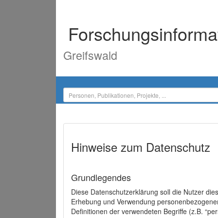
Forschungsinforma
Greifswald
Hinweise zum Datenschutz
Grundlegendes
Diese Datenschutzerklärung soll die Nutzer di
Erhebung und Verwendung personenbezogener D
Definitionen der verwendeten Begriffe (z.B. “p