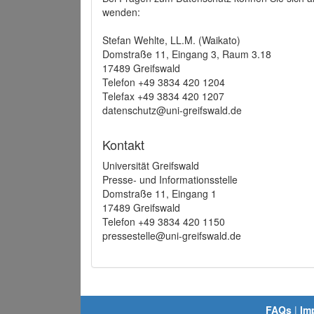
wenden:
Stefan Wehlte, LL.M. (Waikato)
Domstraße 11, Eingang 3, Raum 3.18
17489 Greifswald
Telefon +49 3834 420 1204
Telefax +49 3834 420 1207
datenschutz@uni-greifswald.de
Kontakt
Universität Greifswald
Presse- und Informationsstelle
Domstraße 11, Eingang 1
17489 Greifswald
Telefon +49 3834 420 1150
pressestelle@uni-greifswald.de
FAQs
|
Im