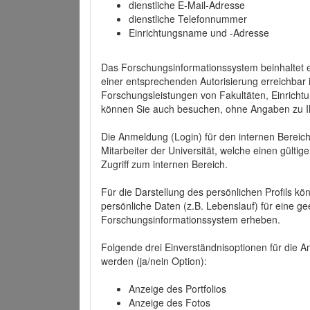
dienstliche E-Mail-Adresse
dienstliche Telefonnummer
Einrichtungsname und -Adresse
Das Forschungsinformationssystem beinhaltet e
einer entsprechenden Autorisierung erreichbar i
Forschungsleistungen von Fakultäten, Einricht
können Sie auch besuchen, ohne Angaben zu I
Die Anmeldung (Login) für den internen Bereich 
Mitarbeiter der Universität, welche einen gülti
Zugriff zum internen Bereich.
Für die Darstellung des persönlichen Profils k
persönliche Daten (z.B. Lebenslauf) für eine gee
Forschungsinformationssystem erheben.
Folgende drei Einverständnisoptionen für die An
werden (ja/nein Option):
Anzeige des Portfolios
Anzeige des Fotos