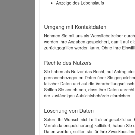
Anzeige des Lebenslaufs
Umgang mit Kontaktdaten
Nehmen Sie mit uns als Websitebetreiber durch
werden Ihre Angaben gespeichert, damit auf di
zurückgegriffen werden kann. Ohne Ihre Einwill
Rechte des Nutzers
Sie haben als Nutzer das Recht, auf Antrag ein
personenbezogenen Daten über Sie gespeicher
falscher Daten und auf die Verarbeitungseins
Sollten Sie annehmen, dass Ihre Daten unrech
der zuständigen Aufsichtsbehörde einreichen.
Löschung von Daten
Sofern Ihr Wunsch nicht mit einer gesetzlichen 
Vorratsdatenspeicherung) kollidiert, haben Sie
Daten werden, sollten sie für ihre Zweckbesti