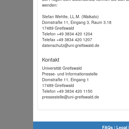
wenden:
Stefan Wehlte, LL.M. (Waikato)
Domstraße 11, Eingang 3, Raum 3.18
17489 Greifswald
Telefon +49 3834 420 1204
Telefax +49 3834 420 1207
datenschutz@uni-greifswald.de
Kontakt
Universität Greifswald
Presse- und Informationsstelle
Domstraße 11, Eingang 1
17489 Greifswald
Telefon +49 3834 420 1150
pressestelle@uni-greifswald.de
FAQs
|
Legal 