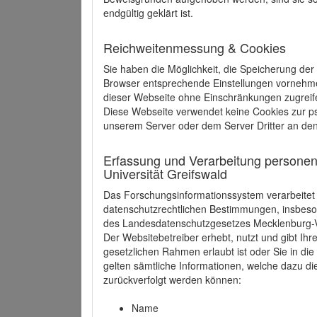
endgültig geklärt ist.
Reichweitenmessung & Cookies
Sie haben die Möglichkeit, die Speicherung der
Browser entsprechende Einstellungen vornehmen.
dieser Webseite ohne Einschränkungen zugreife
Diese Webseite verwendet keine Cookies zur 
unserem Server oder dem Server Dritter an de
Erfassung und Verarbeitung personen
Universität Greifswald
Das Forschungsinformationssystem verarbeite
datenschutzrechtlichen Bestimmungen, insbe
des Landesdatenschutzgesetzes Mecklenburg
Der Websitebetreiber erhebt, nutzt und gibt I
gesetzlichen Rahmen erlaubt ist oder Sie in d
gelten sämtliche Informationen, welche dazu d
zurückverfolgt werden können:
Name