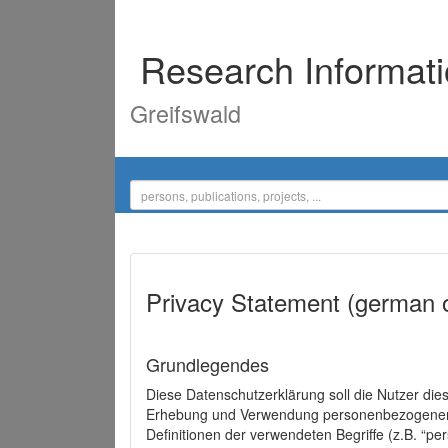
Research Informat
Greifswald
Privacy Statement (german 
Grundlegendes
Diese Datenschutzerklärung soll die Nutzer di
Erhebung und Verwendung personenbezogener D
Definitionen der verwendeten Begriffe (z.B. “p