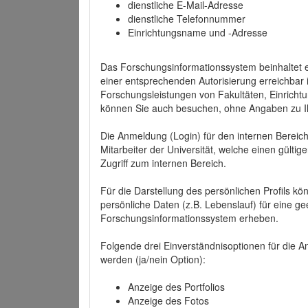
dienstliche E-Mail-Adresse
dienstliche Telefonnummer
Einrichtungsname und -Adresse
Das Forschungsinformationssystem beinhaltet e
einer entsprechenden Autorisierung erreichbar i
Forschungsleistungen von Fakultäten, Einricht
können Sie auch besuchen, ohne Angaben zu I
Die Anmeldung (Login) für den internen Bereich 
Mitarbeiter der Universität, welche einen gülti
Zugriff zum internen Bereich.
Für die Darstellung des persönlichen Profils k
persönliche Daten (z.B. Lebenslauf) für eine gee
Forschungsinformationssystem erheben.
Folgende drei Einverständnisoptionen für die An
werden (ja/nein Option):
Anzeige des Portfolios
Anzeige des Fotos