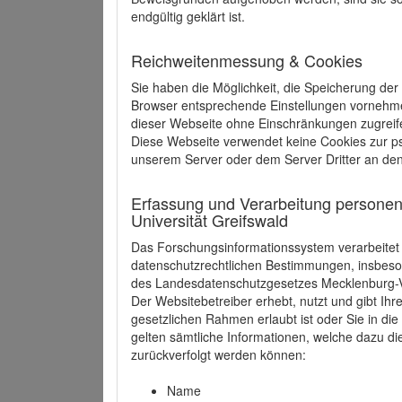
endgültig geklärt ist.
Reichweitenmessung & Cookies
Sie haben die Möglichkeit, die Speicherung der
Browser entsprechende Einstellungen vornehmen.
dieser Webseite ohne Einschränkungen zugreife
Diese Webseite verwendet keine Cookies zur 
unserem Server oder dem Server Dritter an de
Erfassung und Verarbeitung personen
Universität Greifswald
Das Forschungsinformationssystem verarbeite
datenschutzrechtlichen Bestimmungen, insbe
des Landesdatenschutzgesetzes Mecklenburg
Der Websitebetreiber erhebt, nutzt und gibt I
gesetzlichen Rahmen erlaubt ist oder Sie in d
gelten sämtliche Informationen, welche dazu d
zurückverfolgt werden können:
Name