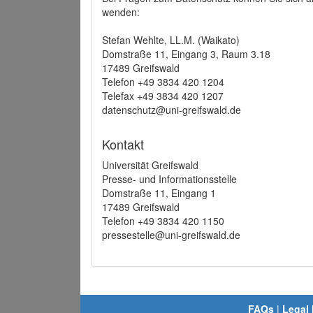
wenden:
Stefan Wehlte, LL.M. (Waikato)
Domstraße 11, Eingang 3, Raum 3.18
17489 Greifswald
Telefon +49 3834 420 1204
Telefax +49 3834 420 1207
datenschutz@uni-greifswald.de
Kontakt
Universität Greifswald
Presse- und Informationsstelle
Domstraße 11, Eingang 1
17489 Greifswald
Telefon +49 3834 420 1150
pressestelle@uni-greifswald.de
FAQs
|
Legal 