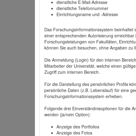
dienstliche E-Mail-Adresse
dienstliche Telefonnummer
Einrichtungsname und -Adresse
Das Forschungsinformationssystem beinhaltet e
einer entsprechenden Autorisierung erreichbar i
Forschungsleistungen von Fakultäten, Einricht
können Sie auch besuchen, ohne Angaben zu I
Die Anmeldung (Login) für den internen Bereich 
Mitarbeiter der Universität, welche einen gülti
Zugriff zum internen Bereich.
Für die Darstellung des persönlichen Profils k
persönliche Daten (z.B. Lebenslauf) für eine gee
Forschungsinformationssystem erheben.
Folgende drei Einverständnisoptionen für die An
werden (ja/nein Option):
Anzeige des Portfolios
Anzeige des Fotos