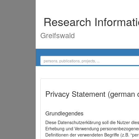
Research Informat
Greifswald
Privacy Statement (german 
Grundlegendes
Diese Datenschutzerklärung soll die Nutzer di
Erhebung und Verwendung personenbezogener D
Definitionen der verwendeten Begriffe (z.B. “p