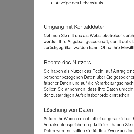
Anzeige des Lebenslaufs
Umgang mit Kontaktdaten
Nehmen Sie mit uns als Websitebetreiber durch
werden Ihre Angaben gespeichert, damit auf di
zurückgegriffen werden kann. Ohne Ihre Einwill
Rechte des Nutzers
Sie haben als Nutzer das Recht, auf Antrag ein
personenbezogenen Daten über Sie gespeicher
falscher Daten und auf die Verarbeitungseins
Sollten Sie annehmen, dass Ihre Daten unrech
der zuständigen Aufsichtsbehörde einreichen.
Löschung von Daten
Sofern Ihr Wunsch nicht mit einer gesetzlichen 
Vorratsdatenspeicherung) kollidiert, haben Sie
Daten werden, sollten sie für ihre Zweckbesti