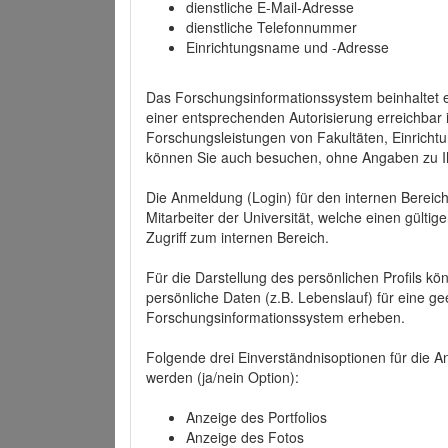
dienstliche E-Mail-Adresse
dienstliche Telefonnummer
Einrichtungsname und -Adresse
Das Forschungsinformationssystem beinhaltet e
einer entsprechenden Autorisierung erreichbar i
Forschungsleistungen von Fakultäten, Einricht
können Sie auch besuchen, ohne Angaben zu I
Die Anmeldung (Login) für den internen Bereich 
Mitarbeiter der Universität, welche einen gülti
Zugriff zum internen Bereich.
Für die Darstellung des persönlichen Profils k
persönliche Daten (z.B. Lebenslauf) für eine gee
Forschungsinformationssystem erheben.
Folgende drei Einverständnisoptionen für die An
werden (ja/nein Option):
Anzeige des Portfolios
Anzeige des Fotos