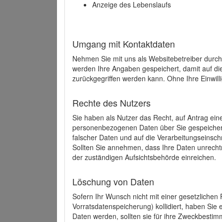
Anzeige des Lebenslaufs
Umgang mit Kontaktdaten
Nehmen Sie mit uns als Websitebetreiber durch
werden Ihre Angaben gespeichert, damit auf di
zurückgegriffen werden kann. Ohne Ihre Einwill
Rechte des Nutzers
Sie haben als Nutzer das Recht, auf Antrag ein
personenbezogenen Daten über Sie gespeicher
falscher Daten und auf die Verarbeitungseins
Sollten Sie annehmen, dass Ihre Daten unrech
der zuständigen Aufsichtsbehörde einreichen.
Löschung von Daten
Sofern Ihr Wunsch nicht mit einer gesetzlichen 
Vorratsdatenspeicherung) kollidiert, haben Sie
Daten werden, sollten sie für ihre Zweckbesti