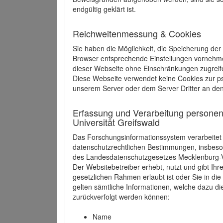
endgültig geklärt ist.
Reichweitenmessung & Cookies
Sie haben die Möglichkeit, die Speicherung der
Browser entsprechende Einstellungen vornehmen.
dieser Webseite ohne Einschränkungen zugreife
Diese Webseite verwendet keine Cookies zur 
unserem Server oder dem Server Dritter an de
Erfassung und Verarbeitung personen
Universität Greifswald
Das Forschungsinformationssystem verarbeite
datenschutzrechtlichen Bestimmungen, insbe
des Landesdatenschutzgesetzes Mecklenburg
Der Websitebetreiber erhebt, nutzt und gibt I
gesetzlichen Rahmen erlaubt ist oder Sie in d
gelten sämtliche Informationen, welche dazu d
zurückverfolgt werden können:
Name