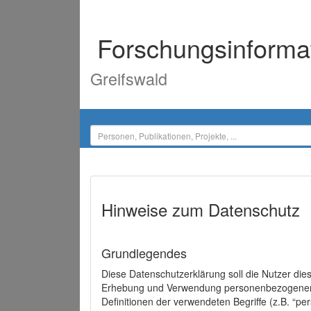
Forschungsinforma
Greifswald
Hinweise zum Datenschutz
Grundlegendes
Diese Datenschutzerklärung soll die Nutzer di
Erhebung und Verwendung personenbezogener D
Definitionen der verwendeten Begriffe (z.B. “p