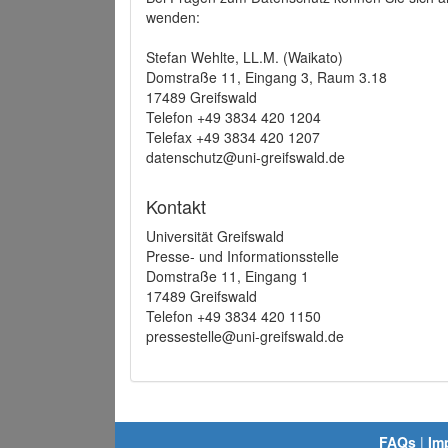
wenden:
Stefan Wehlte, LL.M. (Waikato)
Domstraße 11, Eingang 3, Raum 3.18
17489 Greifswald
Telefon +49 3834 420 1204
Telefax +49 3834 420 1207
datenschutz@uni-greifswald.de
Kontakt
Universität Greifswald
Presse- und Informationsstelle
Domstraße 11, Eingang 1
17489 Greifswald
Telefon +49 3834 420 1150
pressestelle@uni-greifswald.de
FAQs
|
Im