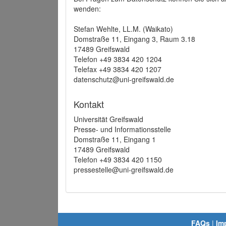
wenden:
Stefan Wehlte, LL.M. (Waikato)
Domstraße 11, Eingang 3, Raum 3.18
17489 Greifswald
Telefon +49 3834 420 1204
Telefax +49 3834 420 1207
datenschutz@uni-greifswald.de
Kontakt
Universität Greifswald
Presse- und Informationsstelle
Domstraße 11, Eingang 1
17489 Greifswald
Telefon +49 3834 420 1150
pressestelle@uni-greifswald.de
FAQs
|
Im