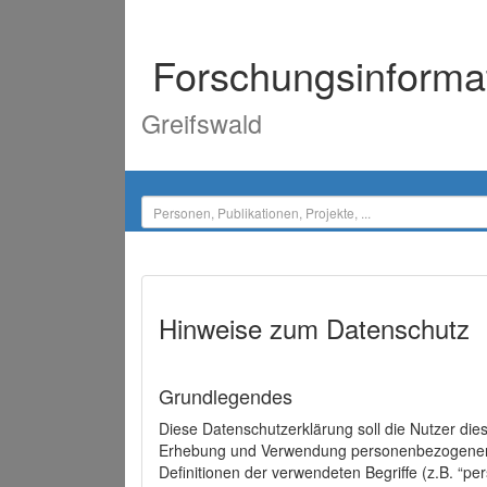
Forschungsinforma
Greifswald
Hinweise zum Datenschutz
Grundlegendes
Diese Datenschutzerklärung soll die Nutzer di
Erhebung und Verwendung personenbezogener D
Definitionen der verwendeten Begriffe (z.B. “p