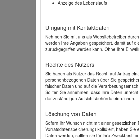
Anzeige des Lebenslaufs
Umgang mit Kontaktdaten
Nehmen Sie mit uns als Websitebetreiber durch
werden Ihre Angaben gespeichert, damit auf di
zurückgegriffen werden kann. Ohne Ihre Einwill
Rechte des Nutzers
Sie haben als Nutzer das Recht, auf Antrag ein
personenbezogenen Daten über Sie gespeicher
falscher Daten und auf die Verarbeitungseins
Sollten Sie annehmen, dass Ihre Daten unrech
der zuständigen Aufsichtsbehörde einreichen.
Löschung von Daten
Sofern Ihr Wunsch nicht mit einer gesetzlichen 
Vorratsdatenspeicherung) kollidiert, haben Sie
Daten werden, sollten sie für ihre Zweckbesti