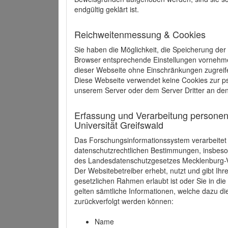
endgültig geklärt ist.
Reichweitenmessung & Cookies
Sie haben die Möglichkeit, die Speicherung der
Browser entsprechende Einstellungen vornehmen.
dieser Webseite ohne Einschränkungen zugreife
Diese Webseite verwendet keine Cookies zur 
unserem Server oder dem Server Dritter an de
Erfassung und Verarbeitung personen
Universität Greifswald
Das Forschungsinformationssystem verarbeite
datenschutzrechtlichen Bestimmungen, insbe
des Landesdatenschutzgesetzes Mecklenburg
Der Websitebetreiber erhebt, nutzt und gibt I
gesetzlichen Rahmen erlaubt ist oder Sie in d
gelten sämtliche Informationen, welche dazu d
zurückverfolgt werden können:
Name