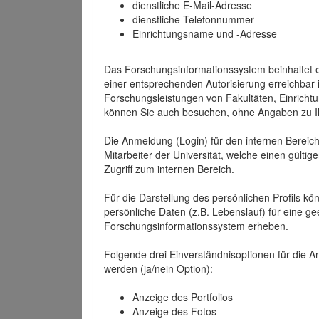
dienstliche E-Mail-Adresse
dienstliche Telefonnummer
Einrichtungsname und -Adresse
Das Forschungsinformationssystem beinhaltet e
einer entsprechenden Autorisierung erreichbar i
Forschungsleistungen von Fakultäten, Einricht
können Sie auch besuchen, ohne Angaben zu I
Die Anmeldung (Login) für den internen Bereich 
Mitarbeiter der Universität, welche einen gülti
Zugriff zum internen Bereich.
Für die Darstellung des persönlichen Profils k
persönliche Daten (z.B. Lebenslauf) für eine gee
Forschungsinformationssystem erheben.
Folgende drei Einverständnisoptionen für die An
werden (ja/nein Option):
Anzeige des Portfolios
Anzeige des Fotos