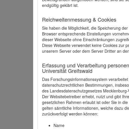
endgültig geklärt ist.
Reichweitenmessung & Cookies
Sie haben die Möglichkeit, die Speicherung der
Browser entsprechende Einstellungen vornehmen.
dieser Webseite ohne Einschränkungen zugreife
Diese Webseite verwendet keine Cookies zur 
unserem Server oder dem Server Dritter an de
Erfassung und Verarbeitung personen
Universität Greifswald
Das Forschungsinformationssystem verarbeite
datenschutzrechtlichen Bestimmungen, insbe
des Landesdatenschutzgesetzes Mecklenburg
Der Websitebetreiber erhebt, nutzt und gibt I
gesetzlichen Rahmen erlaubt ist oder Sie in d
gelten sämtliche Informationen, welche dazu d
zurückverfolgt werden können:
Name