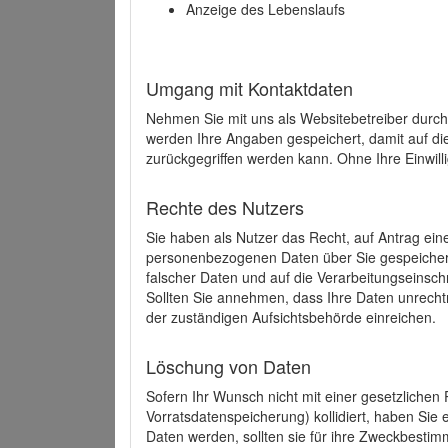
Anzeige des Lebenslaufs
Umgang mit Kontaktdaten
Nehmen Sie mit uns als Websitebetreiber durch
werden Ihre Angaben gespeichert, damit auf di
zurückgegriffen werden kann. Ohne Ihre Einwill
Rechte des Nutzers
Sie haben als Nutzer das Recht, auf Antrag ein
personenbezogenen Daten über Sie gespeicher
falscher Daten und auf die Verarbeitungseins
Sollten Sie annehmen, dass Ihre Daten unrech
der zuständigen Aufsichtsbehörde einreichen.
Löschung von Daten
Sofern Ihr Wunsch nicht mit einer gesetzlichen 
Vorratsdatenspeicherung) kollidiert, haben Sie
Daten werden, sollten sie für ihre Zweckbesti