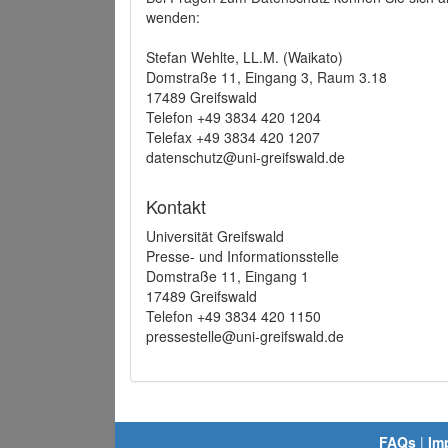
wenden:
Stefan Wehlte, LL.M. (Waikato)
Domstraße 11, Eingang 3, Raum 3.18
17489 Greifswald
Telefon +49 3834 420 1204
Telefax +49 3834 420 1207
datenschutz@uni-greifswald.de
Kontakt
Universität Greifswald
Presse- und Informationsstelle
Domstraße 11, Eingang 1
17489 Greifswald
Telefon +49 3834 420 1150
pressestelle@uni-greifswald.de
FAQs
|
Im