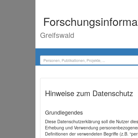
Forschungsinforma
Greifswald
Hinweise zum Datenschutz
Grundlegendes
Diese Datenschutzerklärung soll die Nutzer di
Erhebung und Verwendung personenbezogener D
Definitionen der verwendeten Begriffe (z.B. “p