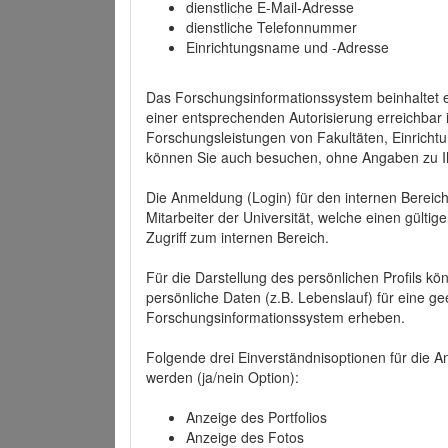
dienstliche E-Mail-Adresse
dienstliche Telefonnummer
Einrichtungsname und -Adresse
Das Forschungsinformationssystem beinhaltet e
einer entsprechenden Autorisierung erreichbar i
Forschungsleistungen von Fakultäten, Einricht
können Sie auch besuchen, ohne Angaben zu I
Die Anmeldung (Login) für den internen Bereich 
Mitarbeiter der Universität, welche einen gülti
Zugriff zum internen Bereich.
Für die Darstellung des persönlichen Profils k
persönliche Daten (z.B. Lebenslauf) für eine gee
Forschungsinformationssystem erheben.
Folgende drei Einverständnisoptionen für die An
werden (ja/nein Option):
Anzeige des Portfolios
Anzeige des Fotos