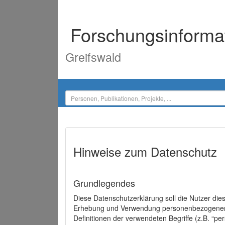
Forschungsinforma
Greifswald
Hinweise zum Datenschutz
Grundlegendes
Diese Datenschutzerklärung soll die Nutzer di
Erhebung und Verwendung personenbezogener D
Definitionen der verwendeten Begriffe (z.B. “p