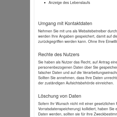
Anzeige des Lebenslaufs
Umgang mit Kontaktdaten
Nehmen Sie mit uns als Websitebetreiber durch
werden Ihre Angaben gespeichert, damit auf di
zurückgegriffen werden kann. Ohne Ihre Einwill
Rechte des Nutzers
Sie haben als Nutzer das Recht, auf Antrag ein
personenbezogenen Daten über Sie gespeicher
falscher Daten und auf die Verarbeitungseins
Sollten Sie annehmen, dass Ihre Daten unrech
der zuständigen Aufsichtsbehörde einreichen.
Löschung von Daten
Sofern Ihr Wunsch nicht mit einer gesetzlichen 
Vorratsdatenspeicherung) kollidiert, haben Sie
Daten werden, sollten sie für ihre Zweckbesti