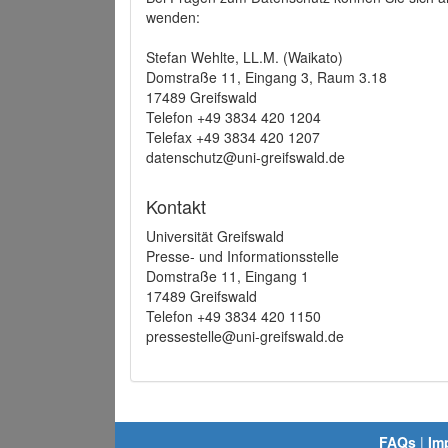
wenden:
Stefan Wehlte, LL.M. (Waikato)
Domstraße 11, Eingang 3, Raum 3.18
17489 Greifswald
Telefon +49 3834 420 1204
Telefax +49 3834 420 1207
datenschutz@uni-greifswald.de
Kontakt
Universität Greifswald
Presse- und Informationsstelle
Domstraße 11, Eingang 1
17489 Greifswald
Telefon +49 3834 420 1150
pressestelle@uni-greifswald.de
FAQs
|
Im