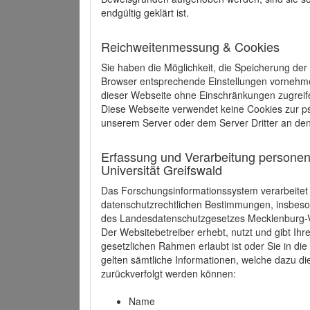
endgültig geklärt ist.
Reichweitenmessung & Cookies
Sie haben die Möglichkeit, die Speicherung der
Browser entsprechende Einstellungen vornehmen.
dieser Webseite ohne Einschränkungen zugreife
Diese Webseite verwendet keine Cookies zur 
unserem Server oder dem Server Dritter an de
Erfassung und Verarbeitung personen
Universität Greifswald
Das Forschungsinformationssystem verarbeite
datenschutzrechtlichen Bestimmungen, insbe
des Landesdatenschutzgesetzes Mecklenburg
Der Websitebetreiber erhebt, nutzt und gibt I
gesetzlichen Rahmen erlaubt ist oder Sie in d
gelten sämtliche Informationen, welche dazu d
zurückverfolgt werden können:
Name