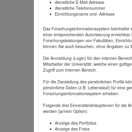
dienstliche E-Mail-Adresse
dienstliche Telefonnummer
Einrichtungsname und -Adresse
Das Forschungsinformationssystem beinhaltet e
einer entsprechenden Autorisierung erreichbar i
Forschungsleistungen von Fakultäten, Einricht
können Sie auch besuchen, ohne Angaben zu I
Die Anmeldung (Login) für den internen Bereich 
Mitarbeiter der Universität, welche einen gülti
Zugriff zum internen Bereich.
Für die Darstellung des persönlichen Profils k
persönliche Daten (z.B. Lebenslauf) für eine gee
Forschungsinformationssystem erheben.
Folgende drei Einverständnisoptionen für die An
werden (ja/nein Option):
Anzeige des Portfolios
Anzeige des Fotos