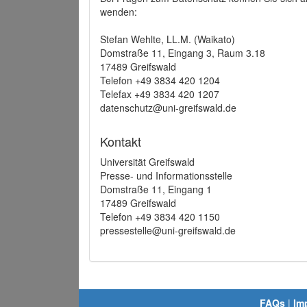
wenden:
Stefan Wehlte, LL.M. (Waikato)
Domstraße 11, Eingang 3, Raum 3.18
17489 Greifswald
Telefon +49 3834 420 1204
Telefax +49 3834 420 1207
datenschutz@uni-greifswald.de
Kontakt
Universität Greifswald
Presse- und Informationsstelle
Domstraße 11, Eingang 1
17489 Greifswald
Telefon +49 3834 420 1150
pressestelle@uni-greifswald.de
FAQs
|
Im