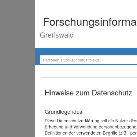
Forschungsinforma
Greifswald
Hinweise zum Datenschutz
Grundlegendes
Diese Datenschutzerklärung soll die Nutzer di
Erhebung und Verwendung personenbezogener D
Definitionen der verwendeten Begriffe (z.B. “p