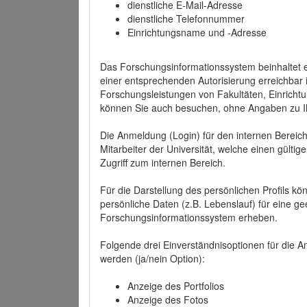
dienstliche E-Mail-Adresse
dienstliche Telefonnummer
Einrichtungsname und -Adresse
Das Forschungsinformationssystem beinhaltet e
einer entsprechenden Autorisierung erreichbar i
Forschungsleistungen von Fakultäten, Einricht
können Sie auch besuchen, ohne Angaben zu I
Die Anmeldung (Login) für den internen Bereich 
Mitarbeiter der Universität, welche einen gülti
Zugriff zum internen Bereich.
Für die Darstellung des persönlichen Profils k
persönliche Daten (z.B. Lebenslauf) für eine gee
Forschungsinformationssystem erheben.
Folgende drei Einverständnisoptionen für die An
werden (ja/nein Option):
Anzeige des Portfolios
Anzeige des Fotos