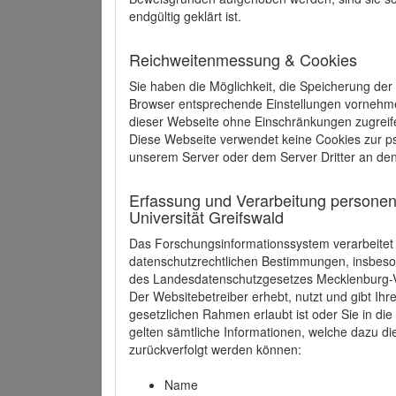
endgültig geklärt ist.
Reichweitenmessung & Cookies
Sie haben die Möglichkeit, die Speicherung der
Browser entsprechende Einstellungen vornehmen.
dieser Webseite ohne Einschränkungen zugreife
Diese Webseite verwendet keine Cookies zur 
unserem Server oder dem Server Dritter an de
Erfassung und Verarbeitung personen
Universität Greifswald
Das Forschungsinformationssystem verarbeite
datenschutzrechtlichen Bestimmungen, insbe
des Landesdatenschutzgesetzes Mecklenburg
Der Websitebetreiber erhebt, nutzt und gibt I
gesetzlichen Rahmen erlaubt ist oder Sie in d
gelten sämtliche Informationen, welche dazu d
zurückverfolgt werden können:
Name