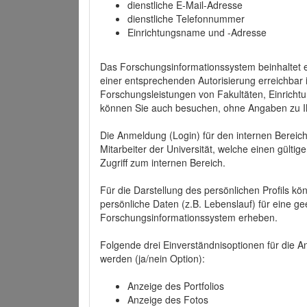
dienstliche E-Mail-Adresse
dienstliche Telefonnummer
Einrichtungsname und -Adresse
Das Forschungsinformationssystem beinhaltet e
einer entsprechenden Autorisierung erreichbar i
Forschungsleistungen von Fakultäten, Einricht
können Sie auch besuchen, ohne Angaben zu I
Die Anmeldung (Login) für den internen Bereich 
Mitarbeiter der Universität, welche einen gülti
Zugriff zum internen Bereich.
Für die Darstellung des persönlichen Profils k
persönliche Daten (z.B. Lebenslauf) für eine gee
Forschungsinformationssystem erheben.
Folgende drei Einverständnisoptionen für die An
werden (ja/nein Option):
Anzeige des Portfolios
Anzeige des Fotos