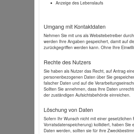
Anzeige des Lebenslaufs
Umgang mit Kontaktdaten
Nehmen Sie mit uns als Websitebetreiber durch
werden Ihre Angaben gespeichert, damit auf di
zurückgegriffen werden kann. Ohne Ihre Einwill
Rechte des Nutzers
Sie haben als Nutzer das Recht, auf Antrag ein
personenbezogenen Daten über Sie gespeicher
falscher Daten und auf die Verarbeitungseins
Sollten Sie annehmen, dass Ihre Daten unrech
der zuständigen Aufsichtsbehörde einreichen.
Löschung von Daten
Sofern Ihr Wunsch nicht mit einer gesetzlichen 
Vorratsdatenspeicherung) kollidiert, haben Sie
Daten werden, sollten sie für ihre Zweckbesti