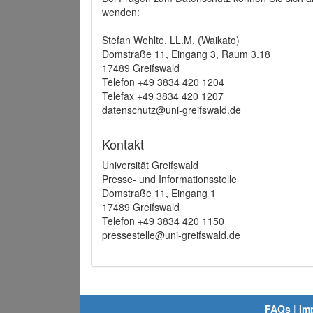
wenden:
Stefan Wehlte, LL.M. (Waikato)
Domstraße 11, Eingang 3, Raum 3.18
17489 Greifswald
Telefon +49 3834 420 1204
Telefax +49 3834 420 1207
datenschutz@uni-greifswald.de
Kontakt
Universität Greifswald
Presse- und Informationsstelle
Domstraße 11, Eingang 1
17489 Greifswald
Telefon +49 3834 420 1150
pressestelle@uni-greifswald.de
FAQs
|
Im