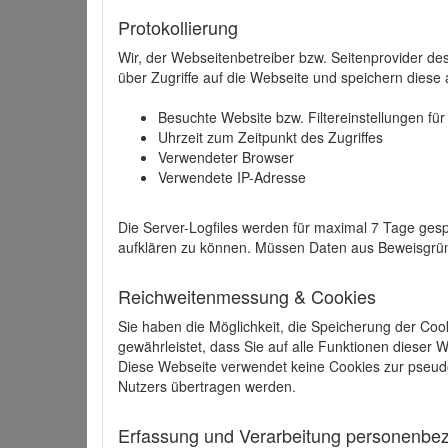
Protokollierung
Wir, der Webseitenbetreiber bzw. Seitenprovider de
über Zugriffe auf die Webseite und speichern diese 
Besuchte Website bzw. Filtereinstellungen fü
Uhrzeit zum Zeitpunkt des Zugriffes
Verwendeter Browser
Verwendete IP-Adresse
Die Server-Logfiles werden für maximal 7 Tage gesp
aufklären zu können. Müssen Daten aus Beweisgründ
Reichweitenmessung & Cookies
Sie haben die Möglichkeit, die Speicherung der Coo
gewährleistet, dass Sie auf alle Funktionen dieser
Diese Webseite verwendet keine Cookies zur pseud
Nutzers übertragen werden.
Erfassung und Verarbeitung personenbezo