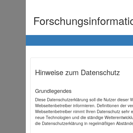
Forschungsinformat
Hinweise zum Datenschutz
Grundlegendes
Diese Datenschutzerklärung soll die Nutzer diese
Webseitenbetreiber informieren. Definitionen der v
Webseitenbetreiber nimmt Ihren Datenschutz sehr e
neue Technologien und die ständige Weiterentwick
die Datenschutzerklärung in regelmäßigen Abständ