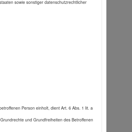
taaten sowie sonstiger datenschutzrechtlicher
roffenen Person einholt, dient Art. 6 Abs. 1 lit. a
n, Grundrechte und Grundfreiheiten des Betroffenen