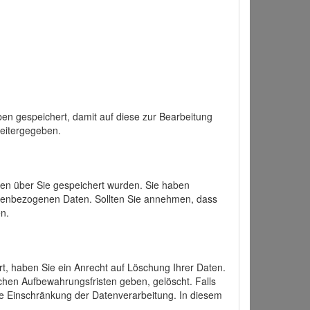
en gespeichert, damit auf diese zur Bearbeitung
weitergegeben.
ten über Sie gespeichert wurden. Sie haben
onenbezogenen Daten. Sollten Sie annehmen, dass
n.
ert, haben Sie ein Anrecht auf Löschung Ihrer Daten.
chen Aufbewahrungsfristen geben, gelöscht. Falls
ine Einschränkung der Datenverarbeitung. In diesem