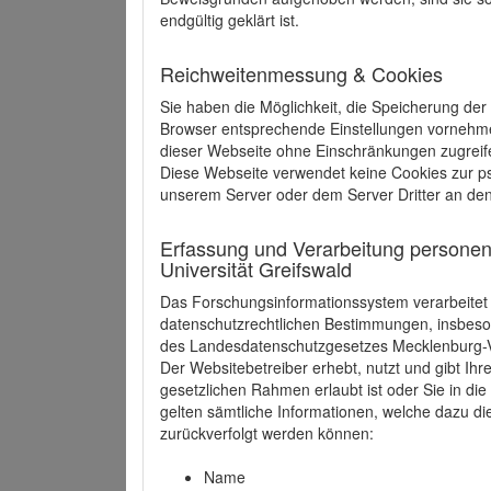
endgültig geklärt ist.
Reichweitenmessung & Cookies
Sie haben die Möglichkeit, die Speicherung der
Browser entsprechende Einstellungen vornehmen.
dieser Webseite ohne Einschränkungen zugreife
Diese Webseite verwendet keine Cookies zur 
unserem Server oder dem Server Dritter an de
Erfassung und Verarbeitung personen
Universität Greifswald
Das Forschungsinformationssystem verarbeite
datenschutzrechtlichen Bestimmungen, insbe
des Landesdatenschutzgesetzes Mecklenburg
Der Websitebetreiber erhebt, nutzt und gibt I
gesetzlichen Rahmen erlaubt ist oder Sie in d
gelten sämtliche Informationen, welche dazu d
zurückverfolgt werden können:
Name