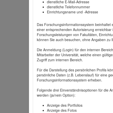
dienstliche E-Mail-Adresse
dienstliche Telefonnummer
Einrichtungsname und -Adresse
Das Forschungsinformationssystem beinhaltet e
einer entsprechenden Autorisierung erreichbar i
Forschungsleistungen von Fakultäten, Einricht
können Sie auch besuchen, ohne Angaben zu I
Die Anmeldung (Login) für den internen Bereich 
Mitarbeiter der Universität, welche einen gülti
Zugriff zum internen Bereich.
Für die Darstellung des persönlichen Profils k
persönliche Daten (z.B. Lebenslauf) für eine gee
Forschungsinformationssystem erheben.
Folgende drei Einverständnisoptionen für die An
werden (ja/nein Option):
Anzeige des Portfolios
Anzeige des Fotos