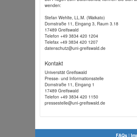
wenden:
Stefan Wehlte, LL.M. (Waikato)
Domstraße 11, Eingang 3, Raum 3.18
17489 Greifswald
Telefon +49 3834 420 1204
Telefax +49 3834 420 1207
datenschutz@uni-greifswald.de
Kontakt
Universität Greifswald
Presse- und Informationsstelle
Domstraße 11, Eingang 1
17489 Greifswald
Telefon +49 3834 420 1150
pressestelle@uni-greifswald.de
FAQs
|
Im