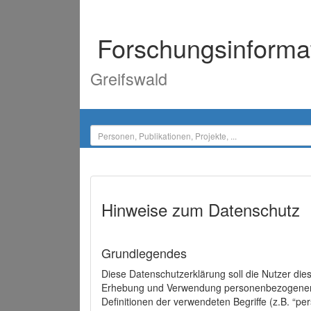
Forschungsinforma
Greifswald
Hinweise zum Datenschutz
Grundlegendes
Diese Datenschutzerklärung soll die Nutzer di
Erhebung und Verwendung personenbezogener D
Definitionen der verwendeten Begriffe (z.B. “p