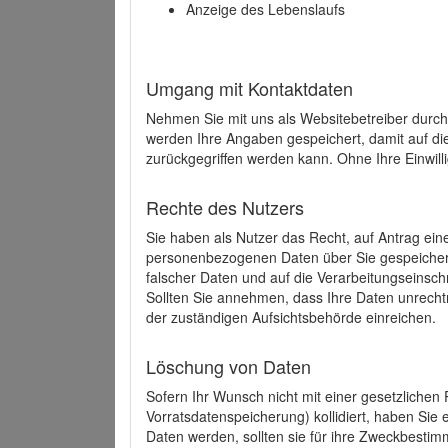
Anzeige des Lebenslaufs
Umgang mit Kontaktdaten
Nehmen Sie mit uns als Websitebetreiber durch
werden Ihre Angaben gespeichert, damit auf di
zurückgegriffen werden kann. Ohne Ihre Einwill
Rechte des Nutzers
Sie haben als Nutzer das Recht, auf Antrag ein
personenbezogenen Daten über Sie gespeicher
falscher Daten und auf die Verarbeitungseins
Sollten Sie annehmen, dass Ihre Daten unrech
der zuständigen Aufsichtsbehörde einreichen.
Löschung von Daten
Sofern Ihr Wunsch nicht mit einer gesetzlichen 
Vorratsdatenspeicherung) kollidiert, haben Sie
Daten werden, sollten sie für ihre Zweckbesti