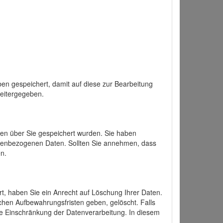
en gespeichert, damit auf diese zur Bearbeitung
weitergegeben.
ten über Sie gespeichert wurden. Sie haben
onenbezogenen Daten. Sollten Sie annehmen, dass
n.
ert, haben Sie ein Anrecht auf Löschung Ihrer Daten.
chen Aufbewahrungsfristen geben, gelöscht. Falls
ine Einschränkung der Datenverarbeitung. In diesem