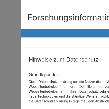
Forschungsinformat
Hinweise zum Datenschutz
Grundlegendes
Diese Datenschutzerklärung soll die Nutzer diese
Webseitenbetreiber informieren. Definitionen der v
Webseitenbetreiber nimmt Ihren Datenschutz sehr e
neue Technologien und die ständige Weiterentwick
die Datenschutzerklärung in regelmäßigen Abständ