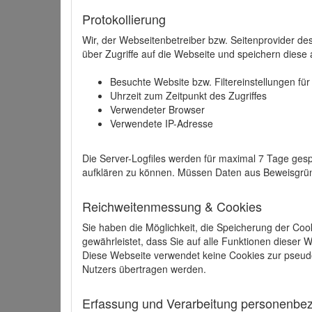
Protokollierung
Wir, der Webseitenbetreiber bzw. Seitenprovider de
über Zugriffe auf die Webseite und speichern diese 
Besuchte Website bzw. Filtereinstellungen fü
Uhrzeit zum Zeitpunkt des Zugriffes
Verwendeter Browser
Verwendete IP-Adresse
Die Server-Logfiles werden für maximal 7 Tage gesp
aufklären zu können. Müssen Daten aus Beweisgründ
Reichweitenmessung & Cookies
Sie haben die Möglichkeit, die Speicherung der Coo
gewährleistet, dass Sie auf alle Funktionen dieser
Diese Webseite verwendet keine Cookies zur pseud
Nutzers übertragen werden.
Erfassung und Verarbeitung personenbezo