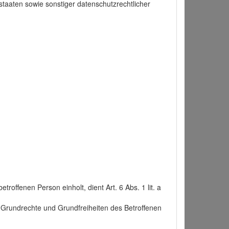
taaten sowie sonstiger datenschutzrechtlicher
roffenen Person einholt, dient Art. 6 Abs. 1 lit. a
n, Grundrechte und Grundfreiheiten des Betroffenen